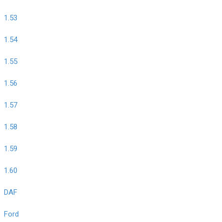
1.53
1.54
1.55
1.56
1.57
1.58
1.59
1.60
DAF
Ford