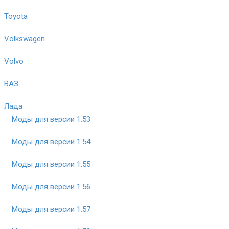
Toyota
Volkswagen
Volvo
ВАЗ
Лада
Моды для версии 1.53
Моды для версии 1.54
Моды для версии 1.55
Моды для версии 1.56
Моды для версии 1.57