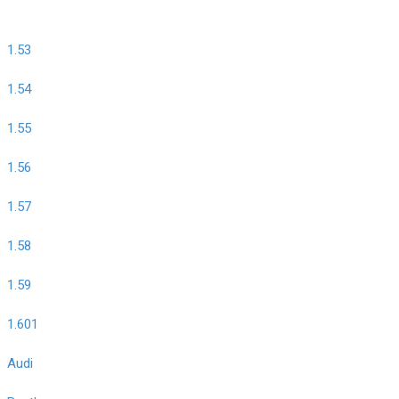
1.53
1.54
1.55
1.56
1.57
1.58
1.59
1.601
Audi