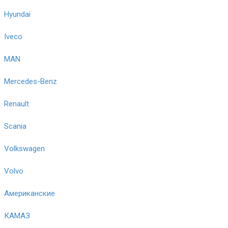
Hyundai
Iveco
MAN
Mercedes-Benz
Renault
Scania
Volkswagen
Volvo
Американские
КАМАЗ