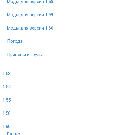
Моды для версии 1.58
Моды для версии 1.59
Моды для версии 1.60
Погода
Прицепы и грузы
1.53
1.54
1.55
1.56
1.60
Радио