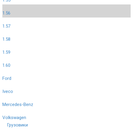
1.56
1.57
1.58
1.59
1.60
Ford
Iveco
Mercedes-Benz
Volkswagen
Грузовики