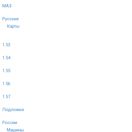
МАЗ
Русские
Карты
1.53
1.54
1.55
1.56
1.57
Подложки
России
Машины