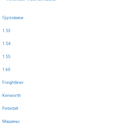
Грузовики
1.53
1.54
1.55
1.60
Freightliner
Kenworth
Peterbilt
Машины