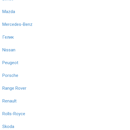
Mazda
Mercedes-Benz
Гелик
Nissan
Peugeot
Porsche
Range Rover
Renault
Rolls-Royce
Skoda