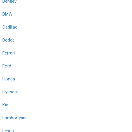
Bentley
BMW
Cadillac
Dodge
Ferrari
Ford
Honda
Hyundai
Kia
Lamborghini
Lexus