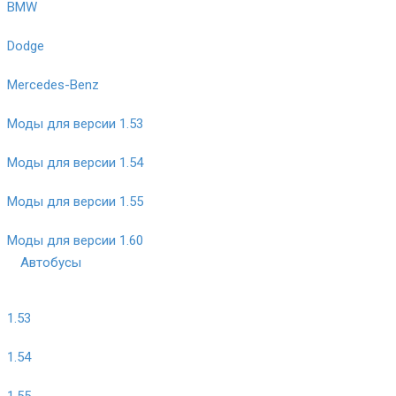
BMW
Dodge
Mercedes-Benz
Моды для версии 1.53
Моды для версии 1.54
Моды для версии 1.55
Моды для версии 1.60
Автобусы
1.53
1.54
1.55