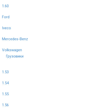
1.60
Ford
Iveco
Mercedes-Benz
Volkswagen
Грузовики
1.53
1.54
1.55
1.56