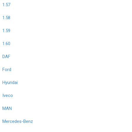
1.57
1.58
1.59
1.60
DAF
Ford
Hyundai
Iveco
MAN
Mercedes-Benz