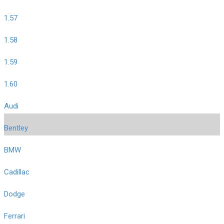
1.57
1.58
1.59
1.60
Audi
Bentley
BMW
Cadillac
Dodge
Ferrari