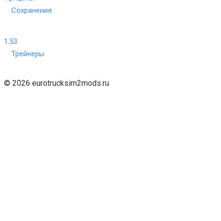
Сохранения
1.53
Трейнеры
© 2026 eurotrucksim2mods.ru