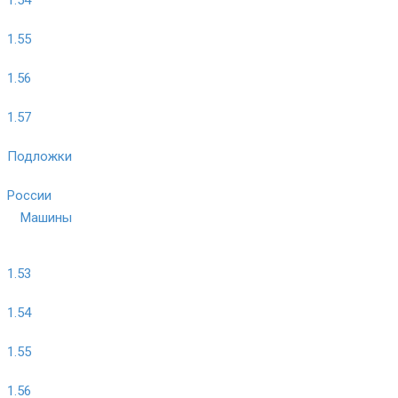
1.55
1.56
1.57
Подложки
России
Машины
1.53
1.54
1.55
1.56