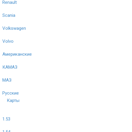
Renault
Scania
Volkswagen
Volvo
Американские
КАМАЗ
МАЗ
Русские
Карты
1.53
1.54