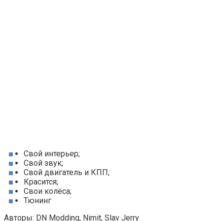
Свой интерьер;
Свой звук;
Свой двигатель и КПП;
Красится;
Свои колёса;
Тюнинг
Авторы: DN Modding, Nimit, Slav Jerry