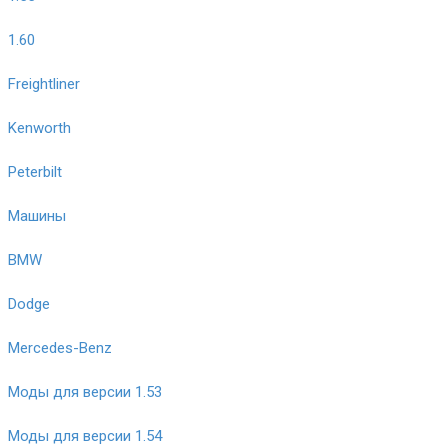
1.60
Freightliner
Kenworth
Peterbilt
Машины
BMW
Dodge
Mercedes-Benz
Моды для версии 1.53
Моды для версии 1.54