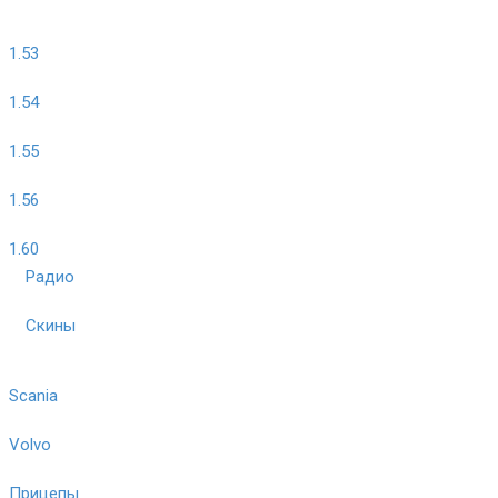
1.53
1.54
1.55
1.56
1.60
Радио
Скины
Scania
Volvo
Прицепы