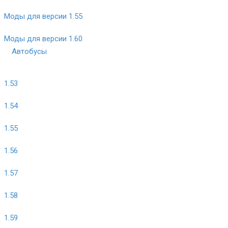
Моды для версии 1.55
Моды для версии 1.60
Автобусы
1.53
1.54
1.55
1.56
1.57
1.58
1.59