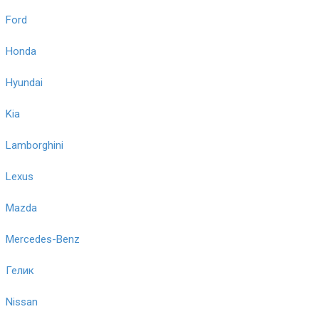
Ford
Honda
Hyundai
Kia
Lamborghini
Lexus
Mazda
Mercedes-Benz
Гелик
Nissan