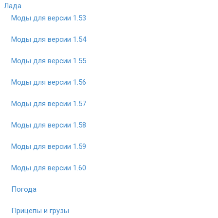
Лада
Моды для версии 1.53
Моды для версии 1.54
Моды для версии 1.55
Моды для версии 1.56
Моды для версии 1.57
Моды для версии 1.58
Моды для версии 1.59
Моды для версии 1.60
Погода
Прицепы и грузы