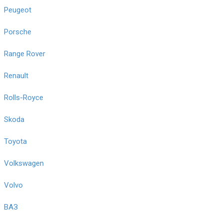
Peugeot
Porsche
Range Rover
Renault
Rolls-Royce
Skoda
Toyota
Volkswagen
Volvo
ВАЗ