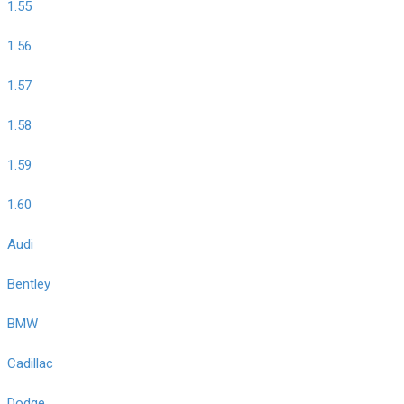
1.55
1.56
1.57
1.58
1.59
1.60
Audi
Bentley
BMW
Cadillac
Dodge