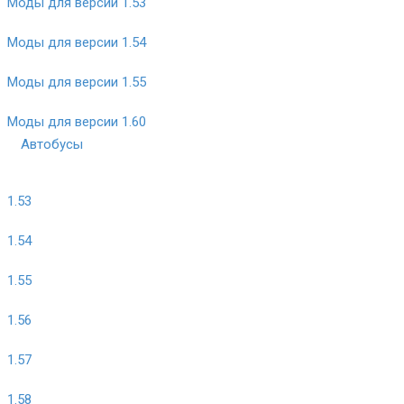
Моды для версии 1.53
Моды для версии 1.54
Моды для версии 1.55
Моды для версии 1.60
Автобусы
1.53
1.54
1.55
1.56
1.57
1.58