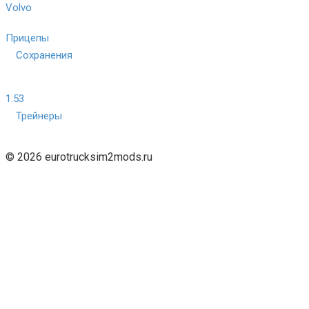
Volvo
Прицепы
Сохранения
1.53
Трейнеры
© 2026 eurotrucksim2mods.ru