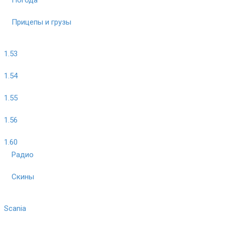
Прицепы и грузы
1.53
1.54
1.55
1.56
1.60
Радио
Скины
Scania