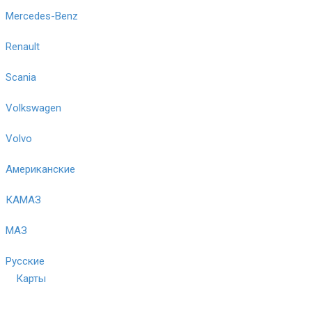
Mercedes-Benz
Renault
Scania
Volkswagen
Volvo
Американские
КАМАЗ
МАЗ
Русские
Карты