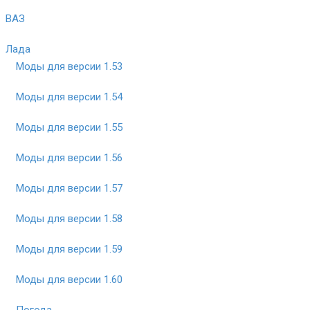
ВАЗ
Лада
Моды для версии 1.53
Моды для версии 1.54
Моды для версии 1.55
Моды для версии 1.56
Моды для версии 1.57
Моды для версии 1.58
Моды для версии 1.59
Моды для версии 1.60
Погода