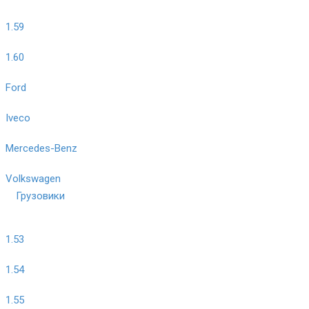
1.59
1.60
Ford
Iveco
Mercedes-Benz
Volkswagen
Грузовики
1.53
1.54
1.55