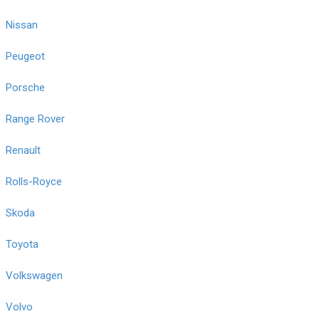
Nissan
Peugeot
Porsche
Range Rover
Renault
Rolls-Royce
Skoda
Toyota
Volkswagen
Volvo