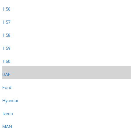
1.56
1.57
1.58
1.59
1.60
DAF
Ford
Hyundai
Iveco
MAN