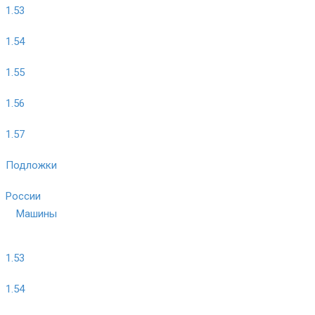
1.53
1.54
1.55
1.56
1.57
Подложки
России
Машины
1.53
1.54