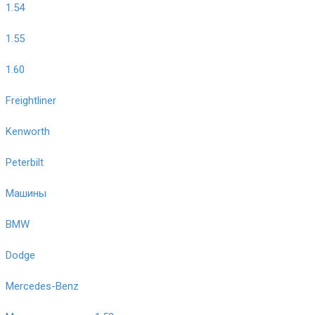
1.54
1.55
1.60
Freightliner
Kenworth
Peterbilt
Машины
BMW
Dodge
Mercedes-Benz