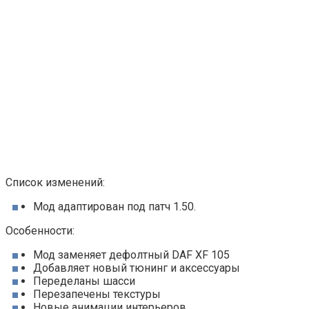
Список изменений:
Мод адаптирован под патч 1.50.
Особенности:
Мод заменяет дефолтный DAF XF 105
Добавляет новый тюнинг и аксессуары
Переделаны шасси
Перезапечены текстуры
Новые анимации интерьеров