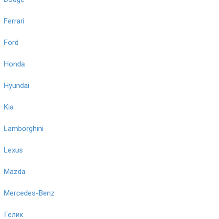
Ferrari
Ford
Honda
Hyundai
Kia
Lamborghini
Lexus
Mazda
Mercedes-Benz
Гелик