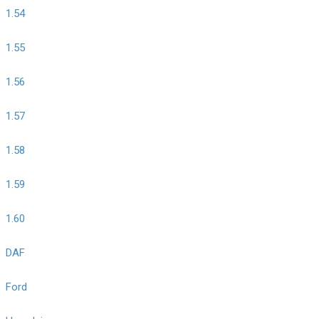
1.54
1.55
1.56
1.57
1.58
1.59
1.60
DAF
Ford