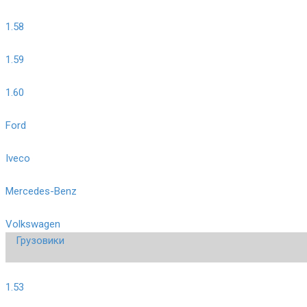
1.58
1.59
1.60
Ford
Iveco
Mercedes-Benz
Volkswagen
Грузовики
1.53