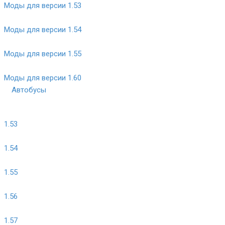
Моды для версии 1.53
Моды для версии 1.54
Моды для версии 1.55
Моды для версии 1.60
Автобусы
1.53
1.54
1.55
1.56
1.57