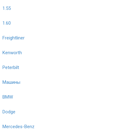
1.55
1.60
Freightliner
Kenworth
Peterbilt
Машины
BMW
Dodge
Mercedes-Benz