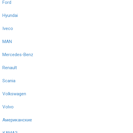
Ford
Hyundai
Iveco
MAN
Mercedes-Benz
Renault
Scania
Volkswagen
Volvo
Американские
КАМАЗ