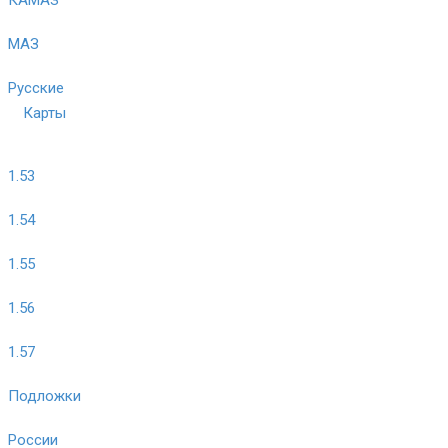
МАЗ
Русские
Карты
1.53
1.54
1.55
1.56
1.57
Подложки
России