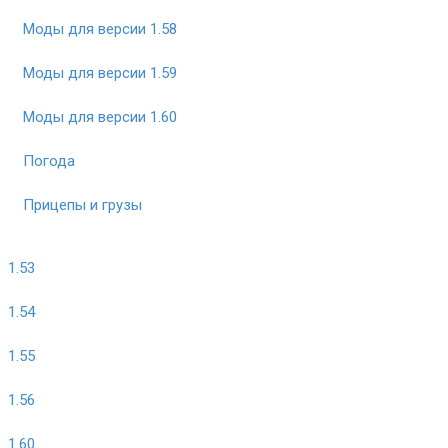
Моды для версии 1.58
Моды для версии 1.59
Моды для версии 1.60
Погода
Прицепы и грузы
1.53
1.54
1.55
1.56
1.60