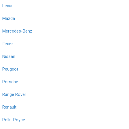
Lexus
Mazda
Mercedes-Benz
Гелик
Nissan
Peugeot
Porsche
Range Rover
Renault
Rolls-Royce