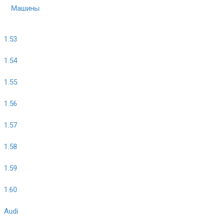
Машины
1.53
1.54
1.55
1.56
1.57
1.58
1.59
1.60
Audi