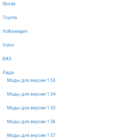
Skoda
Toyota
Volkswagen
Volvo
ВАЗ
Лада
Моды для версии 1.53
Моды для версии 1.54
Моды для версии 1.55
Моды для версии 1.56
Моды для версии 1.57