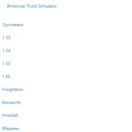
American Truck Simulator
Грузовики
1.53
1.54
1.55
1.60
Freightliner
Kenworth
Peterbilt
Машины