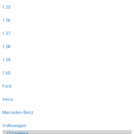
1.55
1.56
1.57
1.58
1.59
1.60
Ford
Iveco
Mercedes-Benz
Volkswagen
Грузовики