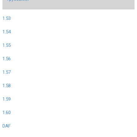
1.53
1.54
1.55
1.56
1.57
1.58
1.59
1.60
DAF