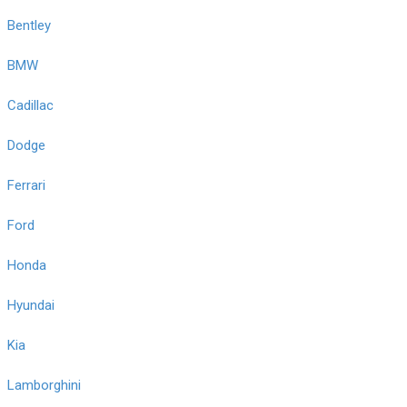
Bentley
BMW
Cadillac
Dodge
Ferrari
Ford
Honda
Hyundai
Kia
Lamborghini