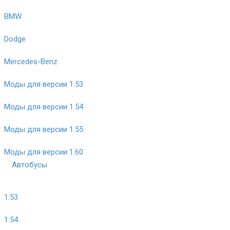
BMW
Dodge
Mercedes-Benz
Моды для версии 1.53
Моды для версии 1.54
Моды для версии 1.55
Моды для версии 1.60
Автобусы
1.53
1.54