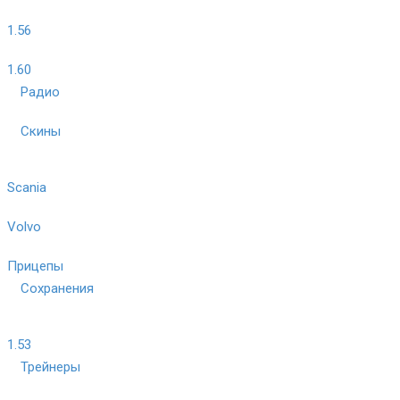
1.56
1.60
Радио
Скины
Scania
Volvo
Прицепы
Сохранения
1.53
Трейнеры