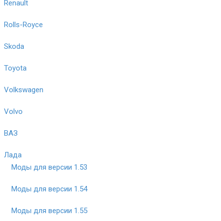
Renault
Rolls-Royce
Skoda
Toyota
Volkswagen
Volvo
ВАЗ
Лада
Моды для версии 1.53
Моды для версии 1.54
Моды для версии 1.55