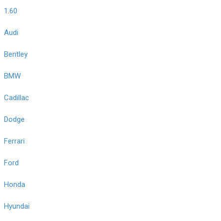
1.60
Audi
Bentley
BMW
Cadillac
Dodge
Ferrari
Ford
Honda
Hyundai