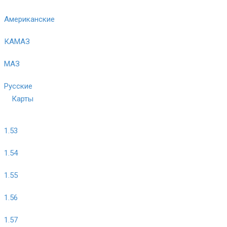
Американские
КАМАЗ
МАЗ
Русские
Карты
1.53
1.54
1.55
1.56
1.57