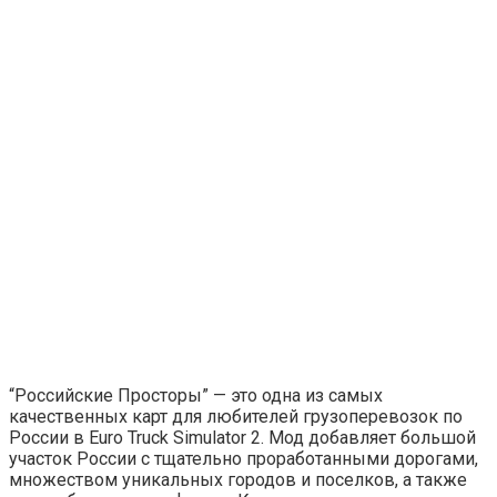
“Российские Просторы” — это одна из самых
качественных карт для любителей грузоперевозок по
России в Euro Truck Simulator 2. Мод добавляет большой
участок России с тщательно проработанными дорогами,
множеством уникальных городов и поселков, а также