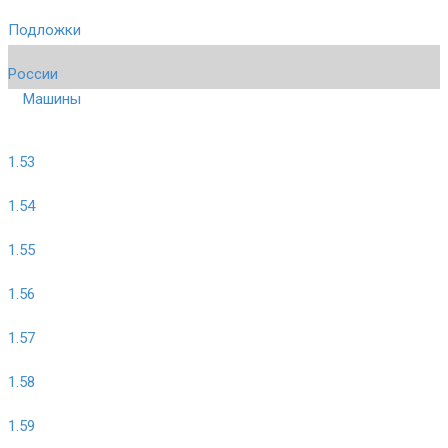
Подложки
России
Машины
1.53
1.54
1.55
1.56
1.57
1.58
1.59