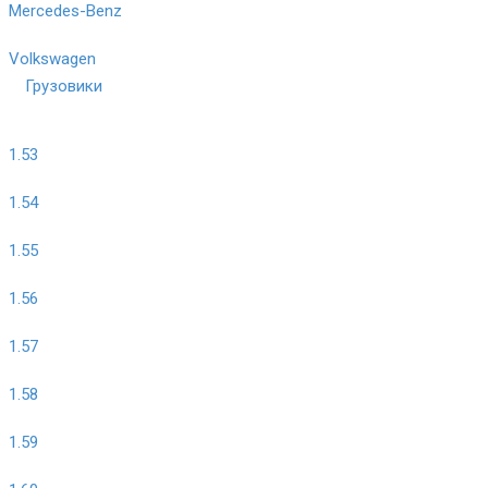
Mercedes-Benz
Volkswagen
Грузовики
1.53
1.54
1.55
1.56
1.57
1.58
1.59