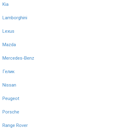
Kia
Lamborghini
Lexus
Mazda
Mercedes-Benz
Гелик
Nissan
Peugeot
Porsche
Range Rover