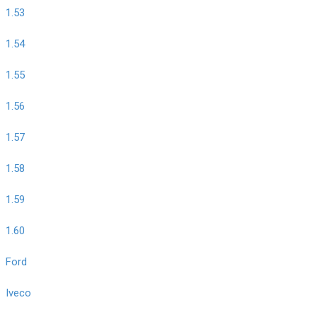
1.53
1.54
1.55
1.56
1.57
1.58
1.59
1.60
Ford
Iveco