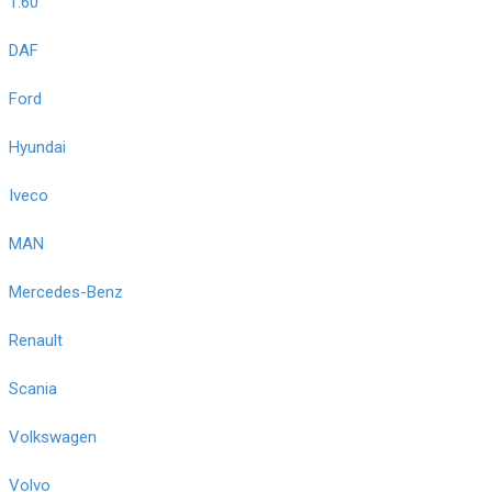
1.60
DAF
Ford
Hyundai
Iveco
MAN
Mercedes-Benz
Renault
Scania
Volkswagen
Volvo