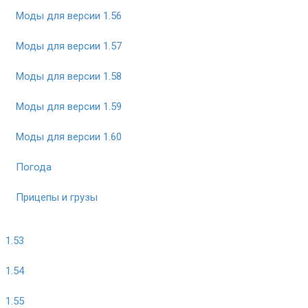
Моды для версии 1.56
Моды для версии 1.57
Моды для версии 1.58
Моды для версии 1.59
Моды для версии 1.60
Погода
Прицепы и грузы
1.53
1.54
1.55