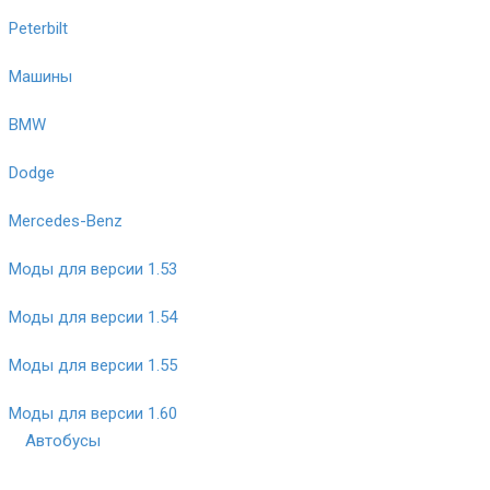
Peterbilt
Машины
BMW
Dodge
Mercedes-Benz
Моды для версии 1.53
Моды для версии 1.54
Моды для версии 1.55
Моды для версии 1.60
Автобусы