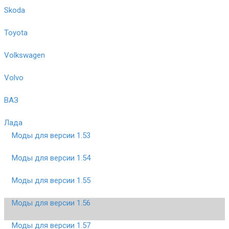
Skoda
Toyota
Volkswagen
Volvo
ВАЗ
Лада
Моды для версии 1.53
Моды для версии 1.54
Моды для версии 1.55
Моды для версии 1.56
Моды для версии 1.57