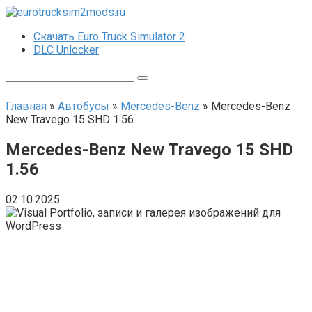
Перейти
к
Скачать Euro Truck Simulator 2
контенту
DLC Unlocker
Поиск:
Главная
»
Автобусы
»
Mercedes-Benz
»
Mercedes-Benz
New Travego 15 SHD 1.56
Mercedes-Benz New Travego 15 SHD
1.56
02.10.2025