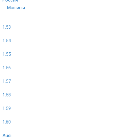
Машины
1.53
1.54
1.55
1.56
1.57
1.58
1.59
1.60
Audi