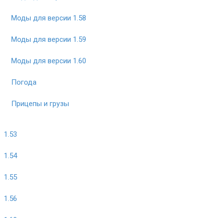
Моды для версии 1.58
Моды для версии 1.59
Моды для версии 1.60
Погода
Прицепы и грузы
1.53
1.54
1.55
1.56