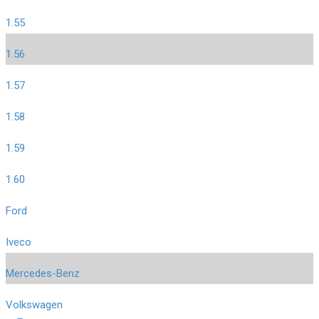
1.55
1.56
1.57
1.58
1.59
1.60
Ford
Iveco
Mercedes-Benz
Volkswagen