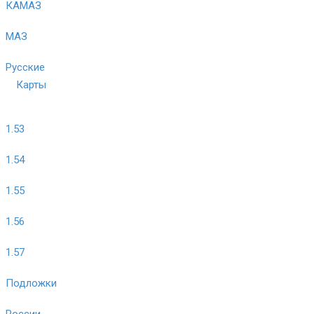
КАМАЗ
МАЗ
Русские
Карты
1.53
1.54
1.55
1.56
1.57
Подложки
России