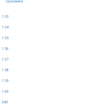
Грузовики
1.53
1.54
1.55
1.56
1.57
1.58
1.59
1.60
DAF