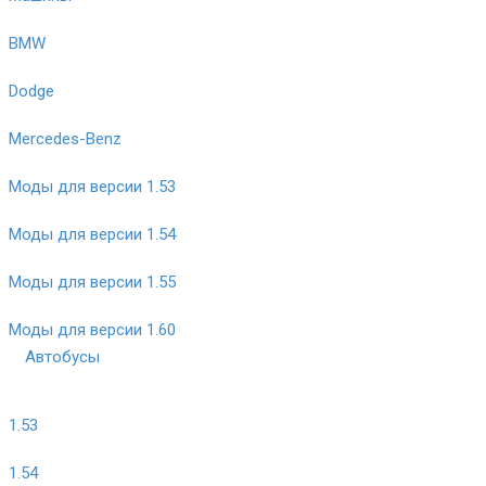
BMW
Dodge
Mercedes-Benz
Моды для версии 1.53
Моды для версии 1.54
Моды для версии 1.55
Моды для версии 1.60
Автобусы
1.53
1.54