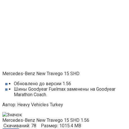
Mercedes-Benz New Travego 15 SHD
Обновлено до версии 1.56
Шины Goodyear Fuelmax заменены на Goodyear
Marathon Coach.
Автор: Heavy Vehicles Turkey
Mercedes-Benz New Travego 15 SHD 1.56
Скачиваний: 78
Размер: 1015.4 MB