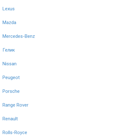
Lexus
Mazda
Mercedes-Benz
Гелик
Nissan
Peugeot
Porsche
Range Rover
Renault
Rolls-Royce