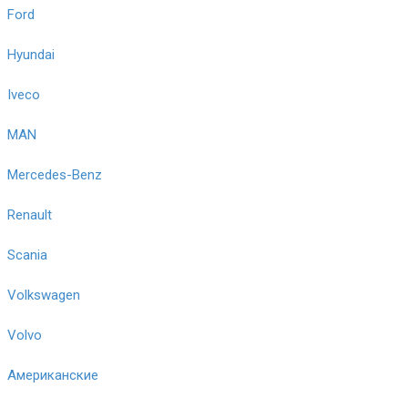
Ford
Hyundai
Iveco
MAN
Mercedes-Benz
Renault
Scania
Volkswagen
Volvo
Американские