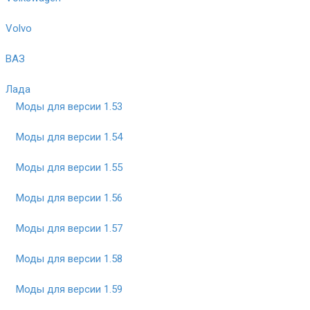
Volvo
ВАЗ
Лада
Моды для версии 1.53
Моды для версии 1.54
Моды для версии 1.55
Моды для версии 1.56
Моды для версии 1.57
Моды для версии 1.58
Моды для версии 1.59