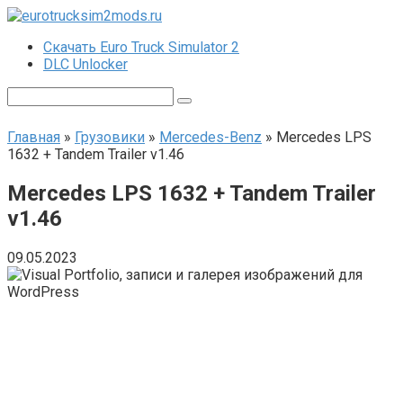
Перейти
к
Скачать Euro Truck Simulator 2
контенту
DLC Unlocker
Поиск:
Главная
»
Грузовики
»
Mercedes-Benz
»
Mercedes LPS
1632 + Tandem Trailer v1.46
Mercedes LPS 1632 + Tandem Trailer
v1.46
09.05.2023