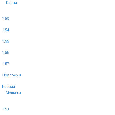
Карты
1.53
1.54
1.55
1.56
1.57
Подложки
России
Машины
1.53