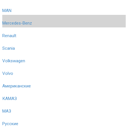
MAN
Mercedes-Benz
Renault
Scania
Volkswagen
Volvo
Американские
КАМАЗ
МАЗ
Русские