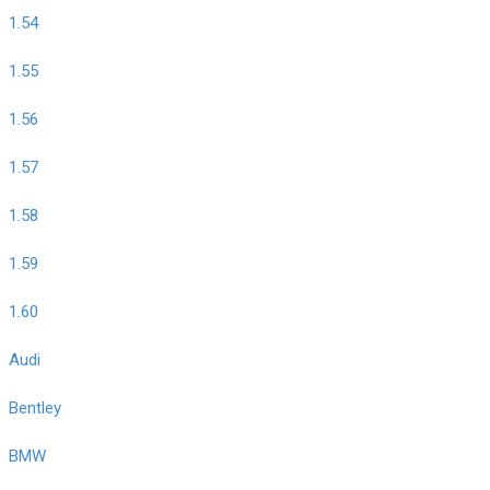
1.54
1.55
1.56
1.57
1.58
1.59
1.60
Audi
Bentley
BMW