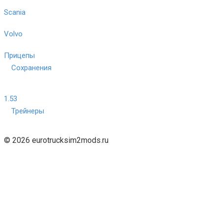
Scania
Volvo
Прицепы
Сохранения
1.53
Трейнеры
© 2026 eurotrucksim2mods.ru