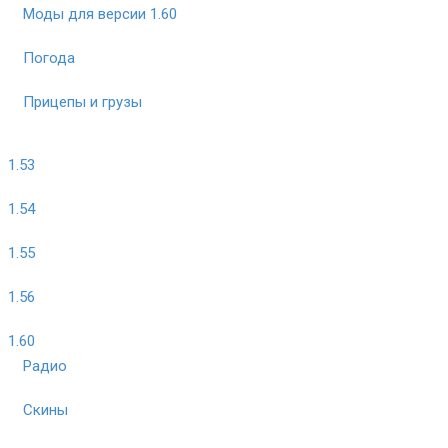
Моды для версии 1.60
Погода
Прицепы и грузы
1.53
1.54
1.55
1.56
1.60
Радио
Скины