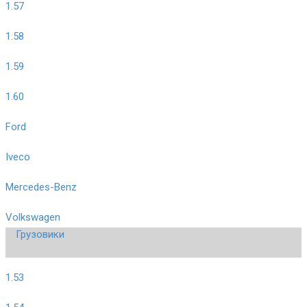
1.57
1.58
1.59
1.60
Ford
Iveco
Mercedes-Benz
Volkswagen
Грузовики
1.53