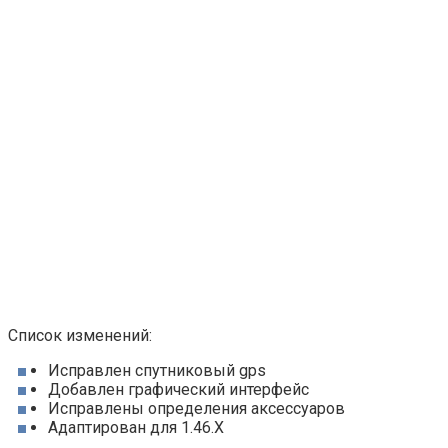
Список изменений:
Исправлен спутниковый gps
Добавлен графический интерфейс
Исправлены определения аксессуаров
Адаптирован для 1.46.X