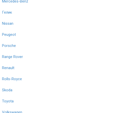
Mercedes-Benz
Гелик
Nissan
Peugeot
Porsche
Range Rover
Renault
Rolls-Royce
Skoda
Toyota
Volkswagen