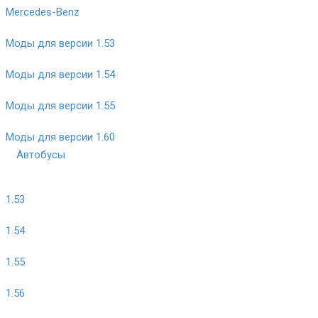
Mercedes-Benz
Моды для версии 1.53
Моды для версии 1.54
Моды для версии 1.55
Моды для версии 1.60
Автобусы
1.53
1.54
1.55
1.56