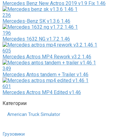
Mercedes Benz New Actros 2019 v1.9 Fix 1.46
236
Mercedes-Benz SK v1.3.6 1.46
196
Mercedes 1632 NG v1.7.2 1.46
605
Mercedes Actros MP4 Rework v3.2 1.46
349
Mercedes Antos tandem + Trailer v1.46
601
Mercedes Actros MP4 Edited v1.46
Категории
American Truck Simulator
Грузовики