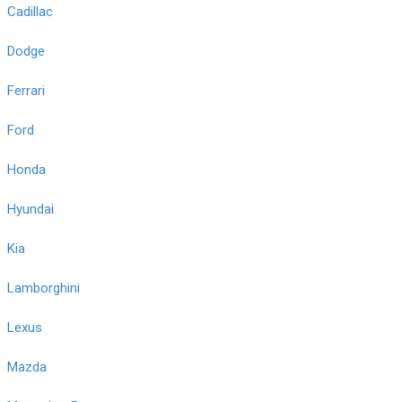
Cadillac
Dodge
Ferrari
Ford
Honda
Hyundai
Kia
Lamborghini
Lexus
Mazda