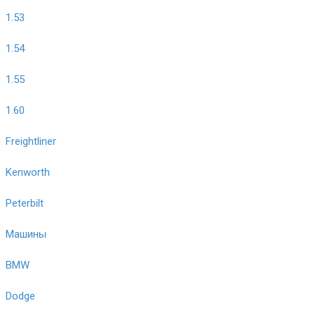
1.53
1.54
1.55
1.60
Freightliner
Kenworth
Peterbilt
Машины
BMW
Dodge