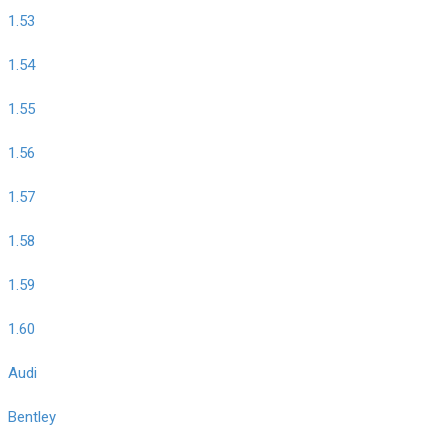
1.53
1.54
1.55
1.56
1.57
1.58
1.59
1.60
Audi
Bentley