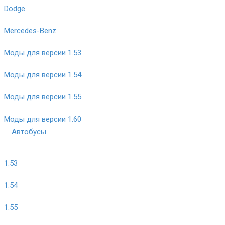
Dodge
Mercedes-Benz
Моды для версии 1.53
Моды для версии 1.54
Моды для версии 1.55
Моды для версии 1.60
Автобусы
1.53
1.54
1.55