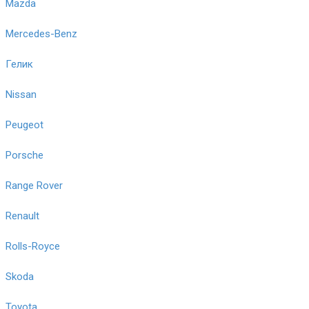
Mazda
Mercedes-Benz
Гелик
Nissan
Peugeot
Porsche
Range Rover
Renault
Rolls-Royce
Skoda
Toyota