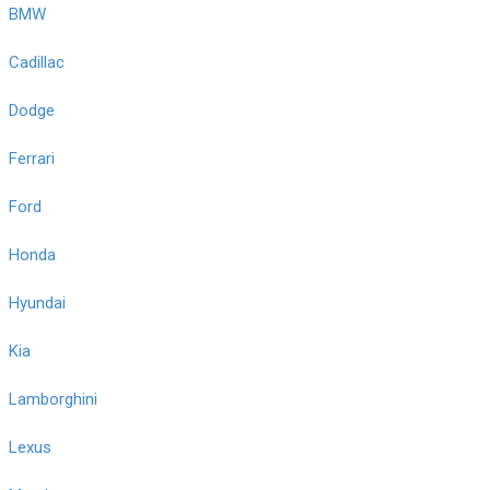
BMW
Cadillac
Dodge
Ferrari
Ford
Honda
Hyundai
Kia
Lamborghini
Lexus