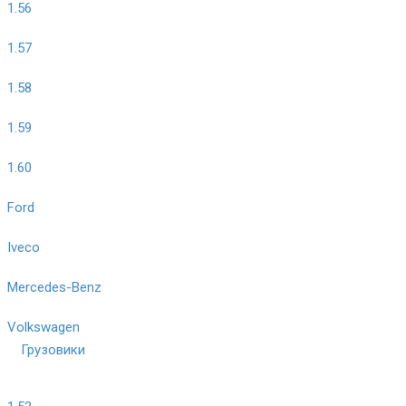
1.56
1.57
1.58
1.59
1.60
Ford
Iveco
Mercedes-Benz
Volkswagen
Грузовики