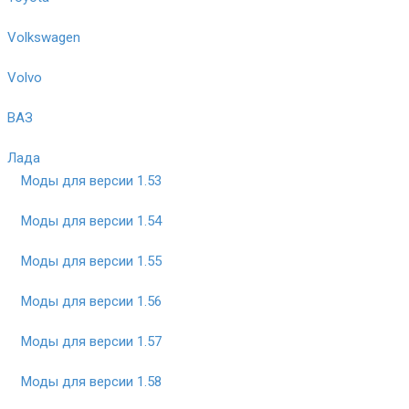
Volkswagen
Volvo
ВАЗ
Лада
Моды для версии 1.53
Моды для версии 1.54
Моды для версии 1.55
Моды для версии 1.56
Моды для версии 1.57
Моды для версии 1.58