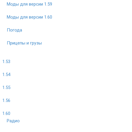
Моды для версии 1.59
Моды для версии 1.60
Погода
Прицепы и грузы
1.53
1.54
1.55
1.56
1.60
Радио