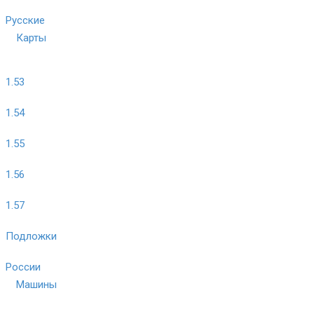
Русские
Карты
1.53
1.54
1.55
1.56
1.57
Подложки
России
Машины