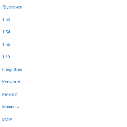
Грузовики
1.53
1.54
1.55
1.60
Freightliner
Kenworth
Peterbilt
Машины
BMW