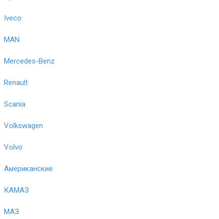
Iveco
MAN
Mercedes-Benz
Renault
Scania
Volkswagen
Volvo
Американские
КАМАЗ
МАЗ