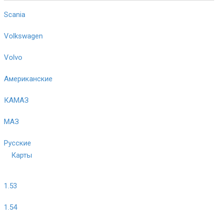
Scania
Volkswagen
Volvo
Американские
КАМАЗ
МАЗ
Русские
Карты
1.53
1.54