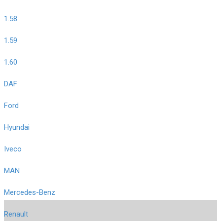
1.58
1.59
1.60
DAF
Ford
Hyundai
Iveco
MAN
Mercedes-Benz
Renault