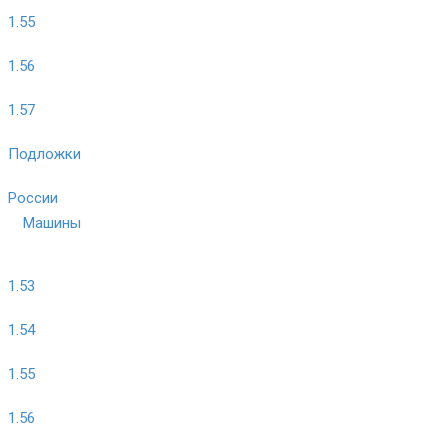
1.55
1.56
1.57
Подложки
России
Машины
1.53
1.54
1.55
1.56