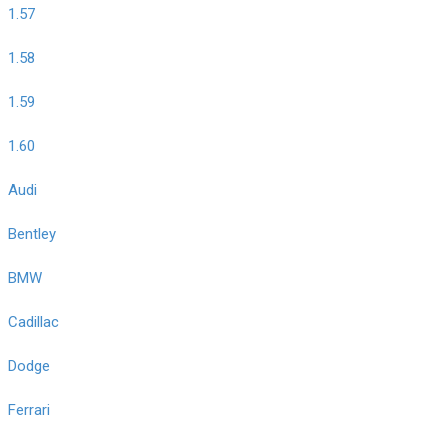
1.57
1.58
1.59
1.60
Audi
Bentley
BMW
Cadillac
Dodge
Ferrari