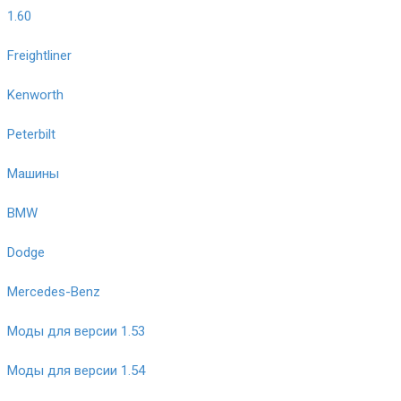
1.60
Freightliner
Kenworth
Peterbilt
Машины
BMW
Dodge
Mercedes-Benz
Моды для версии 1.53
Моды для версии 1.54