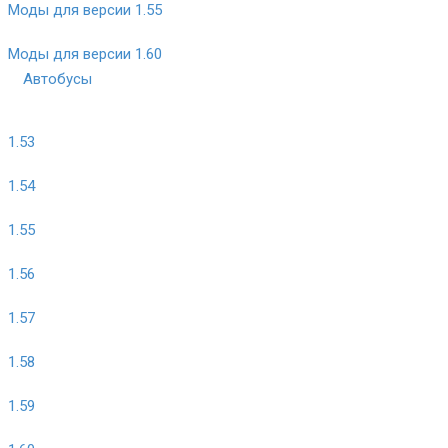
Моды для версии 1.55
Моды для версии 1.60
Автобусы
1.53
1.54
1.55
1.56
1.57
1.58
1.59