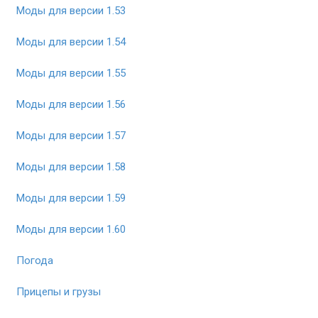
Моды для версии 1.53
Моды для версии 1.54
Моды для версии 1.55
Моды для версии 1.56
Моды для версии 1.57
Моды для версии 1.58
Моды для версии 1.59
Моды для версии 1.60
Погода
Прицепы и грузы