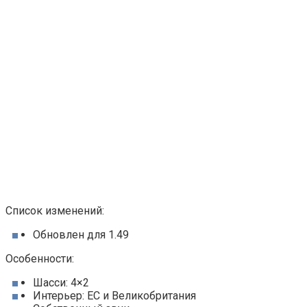
Список изменений:
Обновлен для 1.49
Особенности:
Шасси: 4×2
Интерьер: ЕС и Великобритания