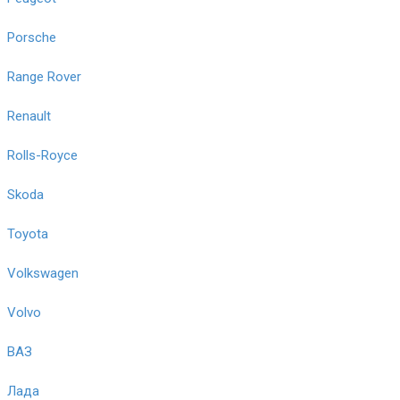
Porsche
Range Rover
Renault
Rolls-Royce
Skoda
Toyota
Volkswagen
Volvo
ВАЗ
Лада