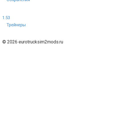
1.53
Трейнеры
© 2026 eurotrucksim2mods.ru