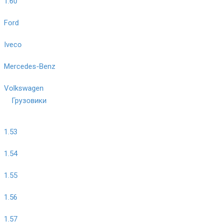
1.60
Ford
Iveco
Mercedes-Benz
Volkswagen
Грузовики
1.53
1.54
1.55
1.56
1.57