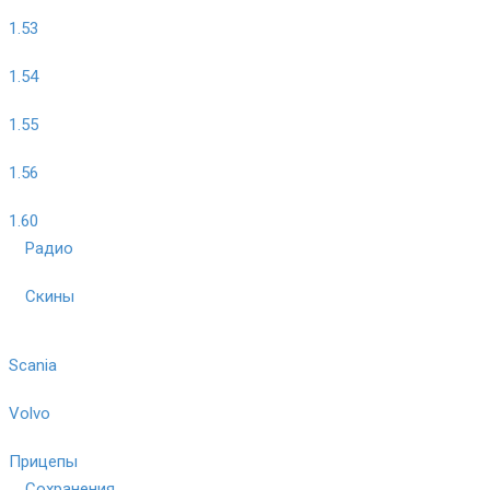
1.53
1.54
1.55
1.56
1.60
Радио
Скины
Scania
Volvo
Прицепы
Сохранения