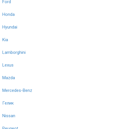
Ford
Honda
Hyundai
Kia
Lamborghini
Lexus
Mazda
Mercedes-Benz
Гелик
Nissan
Peugeot