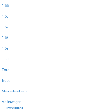
1.55
1.56
1.57
1.58
1.59
1.60
Ford
Iveco
Mercedes-Benz
Volkswagen
Грузовики