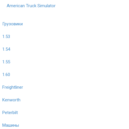
American Truck Simulator
Грузовики
1.53
1.54
1.55
1.60
Freightliner
Kenworth
Peterbilt
Машины