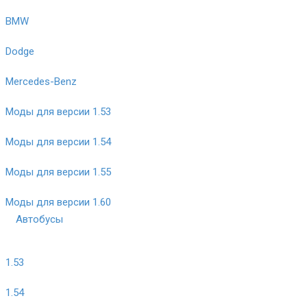
BMW
Dodge
Mercedes-Benz
Моды для версии 1.53
Моды для версии 1.54
Моды для версии 1.55
Моды для версии 1.60
Автобусы
1.53
1.54