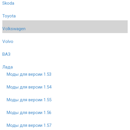
Skoda
Toyota
Volkswagen
Volvo
ВАЗ
Лада
Моды для версии 1.53
Моды для версии 1.54
Моды для версии 1.55
Моды для версии 1.56
Моды для версии 1.57