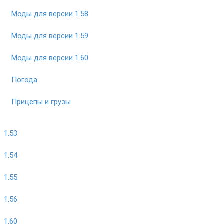
Моды для версии 1.58
Моды для версии 1.59
Моды для версии 1.60
Погода
Прицепы и грузы
1.53
1.54
1.55
1.56
1.60