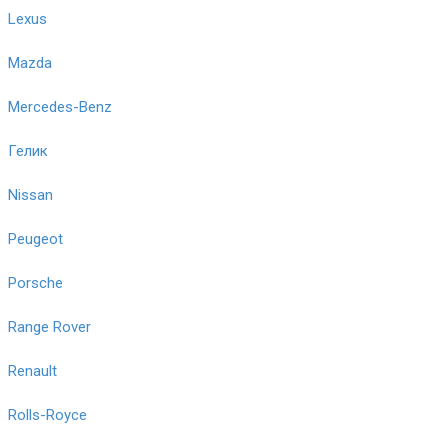
Lexus
Mazda
Mercedes-Benz
Гелик
Nissan
Peugeot
Porsche
Range Rover
Renault
Rolls-Royce