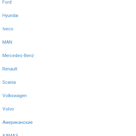
Ford
Hyundai
Iveco
MAN
Mercedes-Benz
Renault
Scania
Volkswagen
Volvo
Американские
КАМАЗ