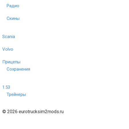
Радио
Скины
Scania
Volvo
Прицепы
Сохранения
1.53
Трейнеры
© 2026 eurotrucksim2mods.ru