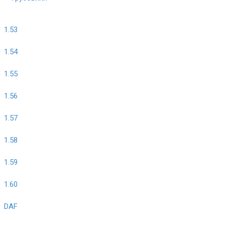
1.53
1.54
1.55
1.56
1.57
1.58
1.59
1.60
DAF