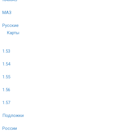
МАЗ
Русские
Карты
1.53
1.54
1.55
1.56
1.57
Подложки
России