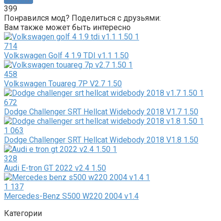
399
Понравился мод? Поделиться с друзьями:
Вам также может быть интересно
714
Volkswagen Golf 4 1.9 TDI v1.1 1.50
458
Volkswagen Touareg 7P V2.7 1.50
672
Dodge Challenger SRT Hellcat Widebody 2018 V1.7 1.50
1 063
Dodge Challenger SRT Hellcat Widebody 2018 V1.8 1.50
328
Audi E-tron GT 2022 v2.4 1.50
1 137
Mercedes-Benz S500 W220 2004 v1.4
Категории