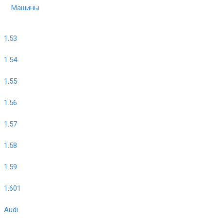
Машины
1.53
1.54
1.55
1.56
1.57
1.58
1.59
1.601
Audi