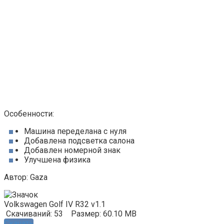
Особенности:
Машина переделана с нуля
Добавлена подсветка салона
Добавлен номерной знак
Улучшена физика
Автор: Gaza
Volkswagen Golf IV R32 v1.1
Скачиваний: 53
Размер: 60.10 MB
Скачать