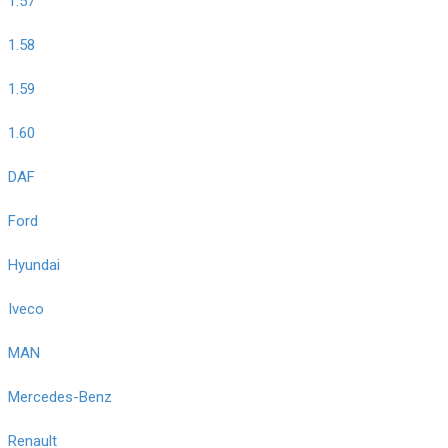
1.57
1.58
1.59
1.60
DAF
Ford
Hyundai
Iveco
MAN
Mercedes-Benz
Renault