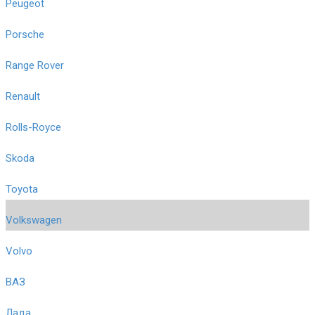
Peugeot
Porsche
Range Rover
Renault
Rolls-Royce
Skoda
Toyota
Volkswagen
Volvo
ВАЗ
Лада