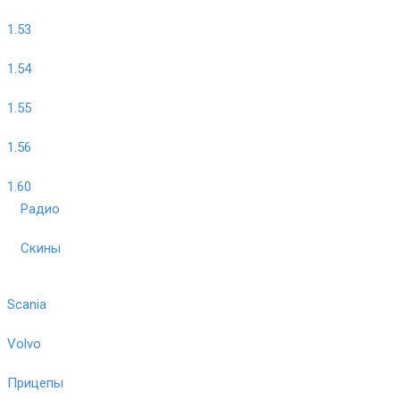
1.53
1.54
1.55
1.56
1.60
Радио
Скины
Scania
Volvo
Прицепы