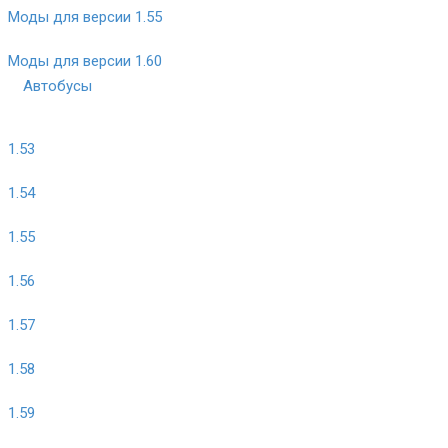
Моды для версии 1.55
Моды для версии 1.60
Автобусы
1.53
1.54
1.55
1.56
1.57
1.58
1.59