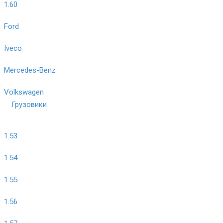
1.60
Ford
Iveco
Mercedes-Benz
Volkswagen
Грузовики
1.53
1.54
1.55
1.56