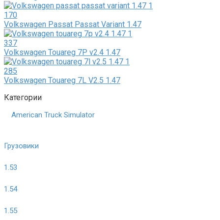
170
Volkswagen Passat Passat Variant 1.47
337
Volkswagen Touareg 7P v2.4 1.47
285
Volkswagen Touareg 7L V2.5 1.47
Категории
American Truck Simulator
Грузовики
1.53
1.54
1.55