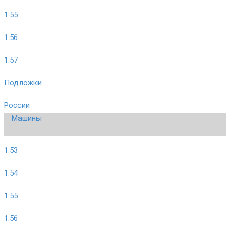
1.55
1.56
1.57
Подложки
России
Машины
1.53
1.54
1.55
1.56