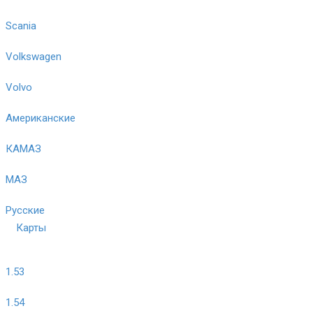
Scania
Volkswagen
Volvo
Американские
КАМАЗ
МАЗ
Русские
Карты
1.53
1.54