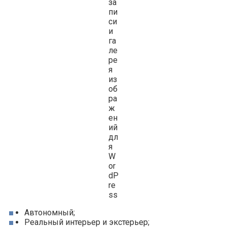
Автономный;
Реальный интерьер и экстерьер;