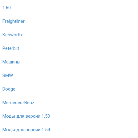
1.60
Freightliner
Kenworth
Peterbilt
Машины
BMW
Dodge
Mercedes-Benz
Моды для версии 1.53
Моды для версии 1.54