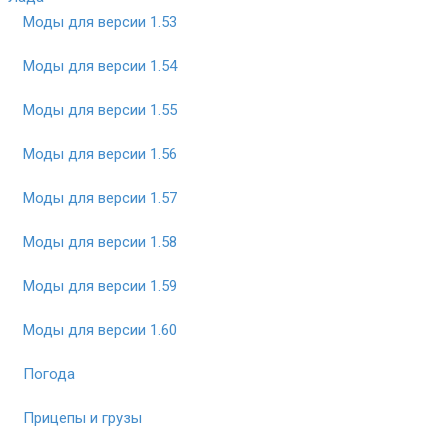
Моды для версии 1.53
Моды для версии 1.54
Моды для версии 1.55
Моды для версии 1.56
Моды для версии 1.57
Моды для версии 1.58
Моды для версии 1.59
Моды для версии 1.60
Погода
Прицепы и грузы