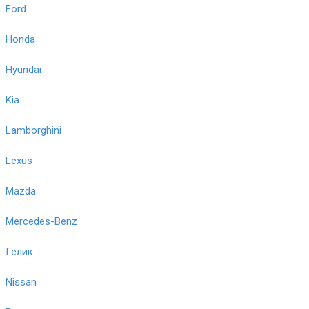
Ford
Honda
Hyundai
Kia
Lamborghini
Lexus
Mazda
Mercedes-Benz
Гелик
Nissan