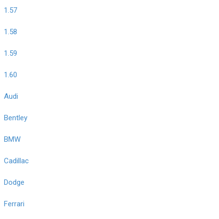
1.57
1.58
1.59
1.60
Audi
Bentley
BMW
Cadillac
Dodge
Ferrari