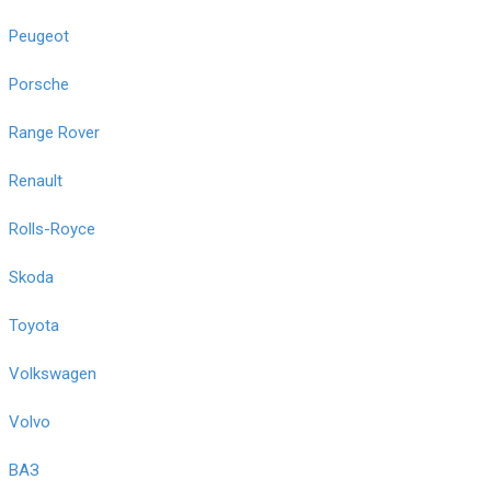
Peugeot
Porsche
Range Rover
Renault
Rolls-Royce
Skoda
Toyota
Volkswagen
Volvo
ВАЗ