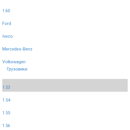
1.60
Ford
Iveco
Mercedes-Benz
Volkswagen
Грузовики
1.53
1.54
1.55
1.56