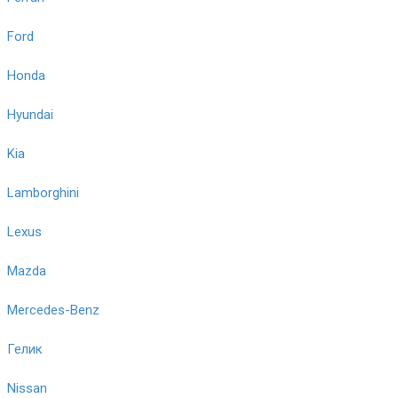
Ford
Honda
Hyundai
Kia
Lamborghini
Lexus
Mazda
Mercedes-Benz
Гелик
Nissan