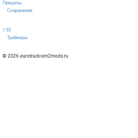
Прицепы
Сохранения
1.53
Трейнеры
© 2026 eurotrucksim2mods.ru