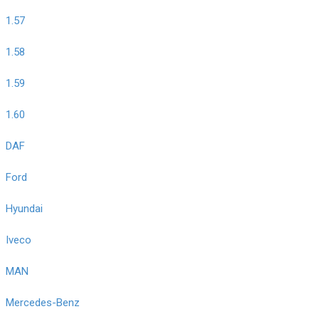
1.57
1.58
1.59
1.60
DAF
Ford
Hyundai
Iveco
MAN
Mercedes-Benz