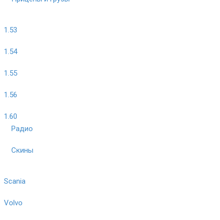
1.53
1.54
1.55
1.56
1.60
Радио
Скины
Scania
Volvo