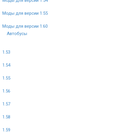
Моды для версии 1.54
Моды для версии 1.55
Моды для версии 1.60
Автобусы
1.53
1.54
1.55
1.56
1.57
1.58
1.59