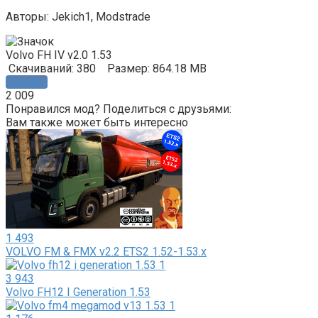
Авторы: Jekich1, Modstrade
Volvo FH IV v2.0 1.53
Скачиваний: 380
Размер: 864.18 MB
Скачать
2 009
Понравился мод? Поделиться с друзьями:
Вам также может быть интересно
1 493
VOLVO FM & FMX v2.2 ETS2 1.52-1.53.x
3 943
Volvo FH12 I Generation 1.53