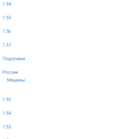
1.54
1.55
1.56
1.57
Подложки
России
Машины
1.53
1.54
1.55