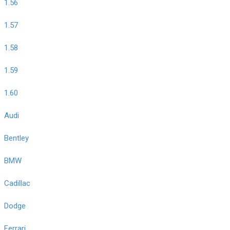
1.56
1.57
1.58
1.59
1.60
Audi
Bentley
BMW
Cadillac
Dodge
Ferrari