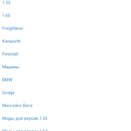
1.55
1.60
Freightliner
Kenworth
Peterbilt
Машины
BMW
Dodge
Mercedes-Benz
Моды для версии 1.53