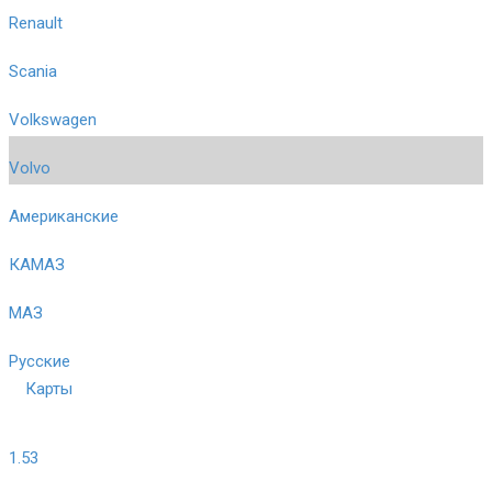
Renault
Scania
Volkswagen
Volvo
Американские
КАМАЗ
МАЗ
Русские
Карты
1.53