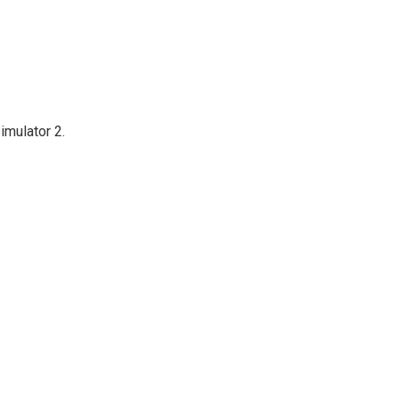
imulator 2.