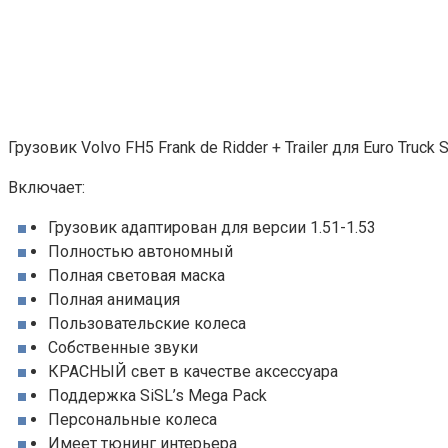
Грузовик Volvo FH5 Frank de Ridder + Trailer для Euro Truck S
Включает:
Грузовик адаптирован для версии 1.51-1.53
​​Полностью автономный
Полная световая маска
Полная анимация
Пользовательские колеса
Собственные звуки
КРАСНЫЙ свет в качестве аксессуара
Поддержка SiSL’s Mega Pack
Персональные колеса
Имеет тюнинг интерьера