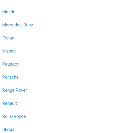
Mazda
Mercedes-Benz
Гелик
Nissan
Peugeot
Porsche
Range Rover
Renault
Rolls-Royce
Skoda