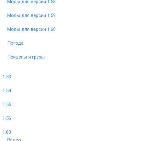
Моды для версии 1.58
Моды для версии 1.59
Моды для версии 1.60
Погода
Прицепы и грузы
1.53
1.54
1.55
1.56
1.60
Радио