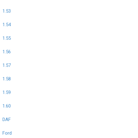
1.53
1.54
1.55
1.56
1.57
1.58
1.59
1.60
DAF
Ford