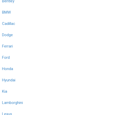
Bentley
BMW
Cadillac
Dodge
Ferrari
Ford
Honda
Hyundai
Kia
Lamborghini
Lexus