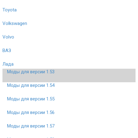
Toyota
Volkswagen
Volvo
ВАЗ
Лада
Моды для версии 1.53
Моды для версии 1.54
Моды для версии 1.55
Моды для версии 1.56
Моды для версии 1.57