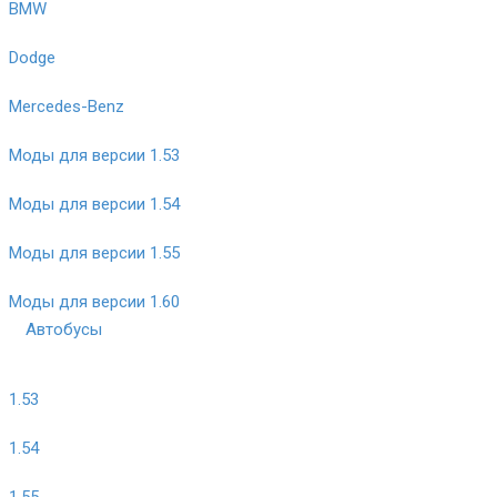
BMW
Dodge
Mercedes-Benz
Моды для версии 1.53
Моды для версии 1.54
Моды для версии 1.55
Моды для версии 1.60
Автобусы
1.53
1.54
1.55