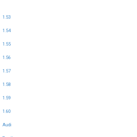
1.53
1.54
1.55
1.56
1.57
1.58
1.59
1.60
Audi