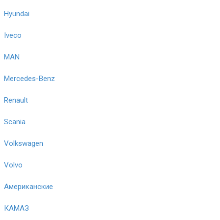
Hyundai
Iveco
MAN
Mercedes-Benz
Renault
Scania
Volkswagen
Volvo
Американские
КАМАЗ