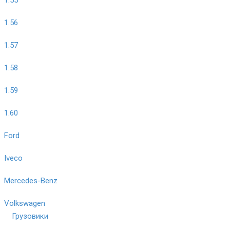
1.56
1.57
1.58
1.59
1.60
Ford
Iveco
Mercedes-Benz
Volkswagen
Грузовики