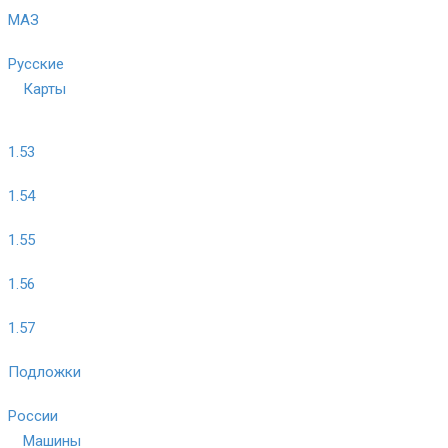
МАЗ
Русские
Карты
1.53
1.54
1.55
1.56
1.57
Подложки
России
Машины