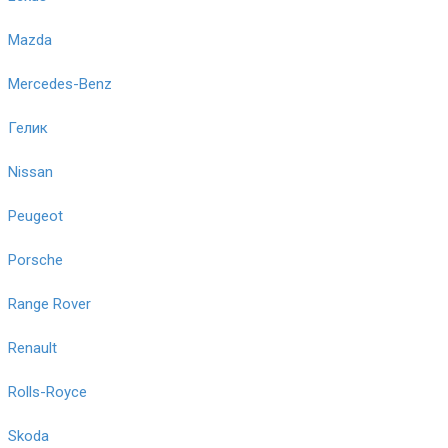
Mazda
Mercedes-Benz
Гелик
Nissan
Peugeot
Porsche
Range Rover
Renault
Rolls-Royce
Skoda