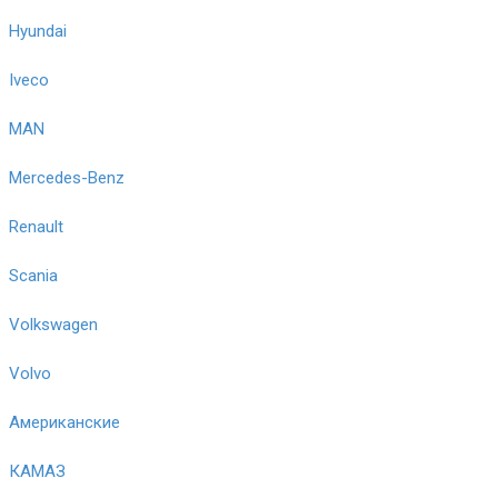
Hyundai
Iveco
MAN
Mercedes-Benz
Renault
Scania
Volkswagen
Volvo
Американские
КАМАЗ