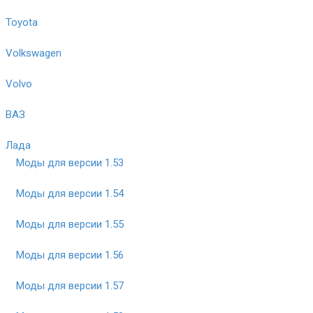
Toyota
Volkswagen
Volvo
ВАЗ
Лада
Моды для версии 1.53
Моды для версии 1.54
Моды для версии 1.55
Моды для версии 1.56
Моды для версии 1.57