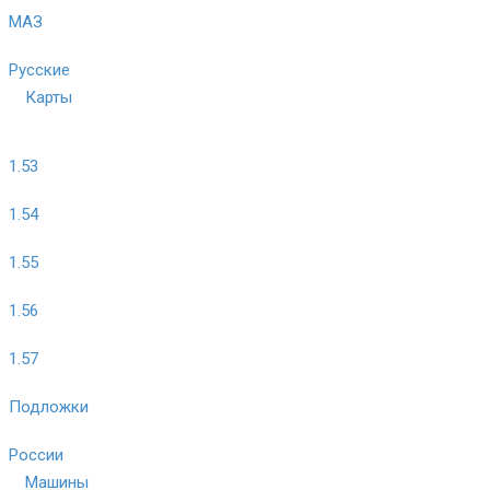
МАЗ
Русские
Карты
1.53
1.54
1.55
1.56
1.57
Подложки
России
Машины