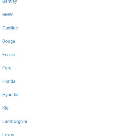
Bentley
BMW
Cadillac
Dodge
Ferrari
Ford
Honda
Hyundai
Kia
Lamborghini
Lexus