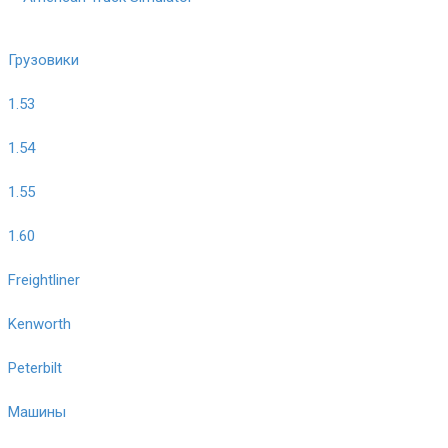
Грузовики
1.53
1.54
1.55
1.60
Freightliner
Kenworth
Peterbilt
Машины