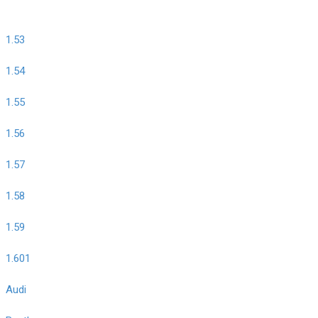
1.53
1.54
1.55
1.56
1.57
1.58
1.59
1.601
Audi