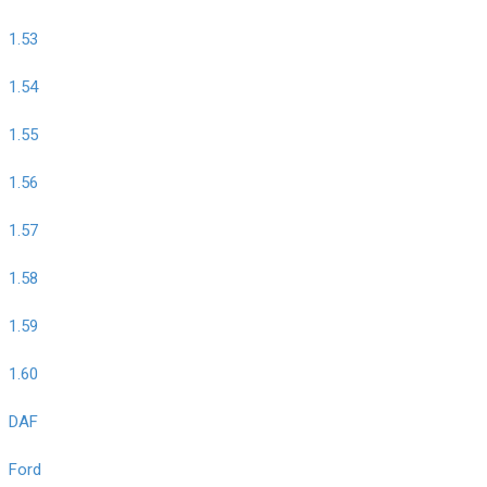
1.53
1.54
1.55
1.56
1.57
1.58
1.59
1.60
DAF
Ford