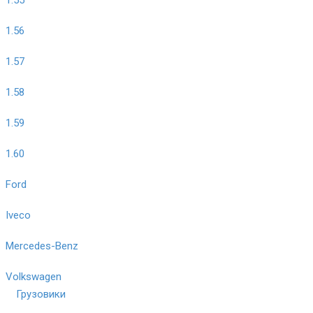
1.56
1.57
1.58
1.59
1.60
Ford
Iveco
Mercedes-Benz
Volkswagen
Грузовики