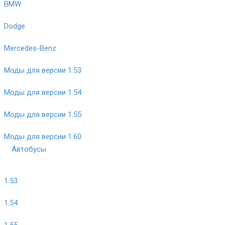
BMW
Dodge
Mercedes-Benz
Моды для версии 1.53
Моды для версии 1.54
Моды для версии 1.55
Моды для версии 1.60
Автобусы
1.53
1.54
1.55