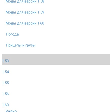
Моды для версии 1.58
Моды для версии 1.59
Моды для версии 1.60
Погода
Прицепы и грузы
1.53
1.54
1.55
1.56
1.60
Радио