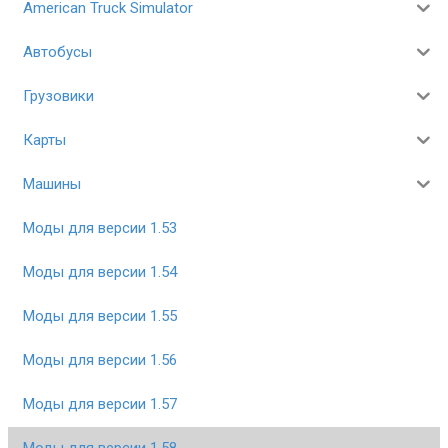
American Truck Simulator
Автобусы
Грузовики
Карты
Машины
Моды для версии 1.53
Моды для версии 1.54
Моды для версии 1.55
Моды для версии 1.56
Моды для версии 1.57