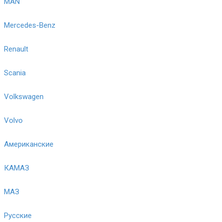
MAN
Mercedes-Benz
Renault
Scania
Volkswagen
Volvo
Американские
КАМАЗ
МАЗ
Русские