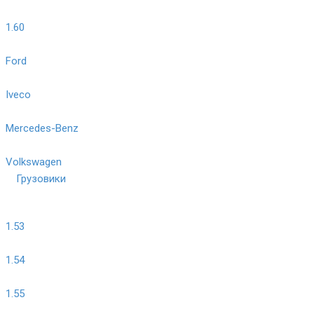
1.60
Ford
Iveco
Mercedes-Benz
Volkswagen
Грузовики
1.53
1.54
1.55