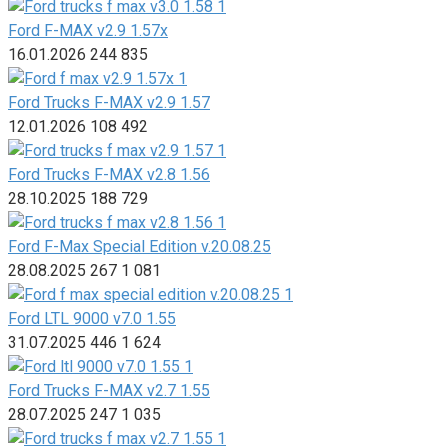
Ford F-MAX v2.9 1.57x
16.01.2026
244
835
Ford Trucks F-MAX v2.9 1.57
12.01.2026
108
492
Ford Trucks F-MAX v2.8 1.56
28.10.2025
188
729
Ford F-Max Special Edition v.20.08.25
28.08.2025
267
1 081
Ford LTL 9000 v7.0 1.55
31.07.2025
446
1 624
Ford Trucks F-MAX v2.7 1.55
28.07.2025
247
1 035