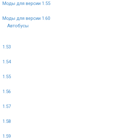
Моды для версии 1.55
Моды для версии 1.60
Автобусы
1.53
1.54
1.55
1.56
1.57
1.58
1.59