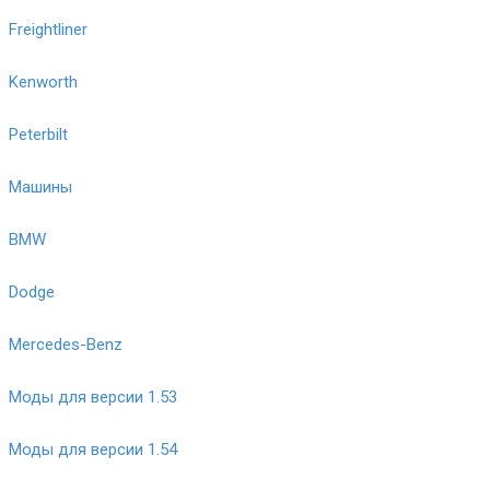
Freightliner
Kenworth
Peterbilt
Машины
BMW
Dodge
Mercedes-Benz
Моды для версии 1.53
Моды для версии 1.54