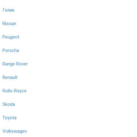
Гелик
Nissan
Peugeot
Porsche
Range Rover
Renault
Rolls-Royce
Skoda
Toyota
Volkswagen