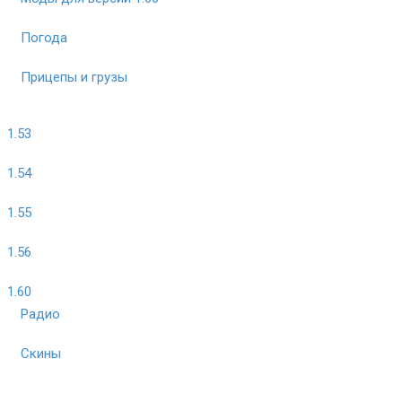
Погода
Прицепы и грузы
1.53
1.54
1.55
1.56
1.60
Радио
Скины