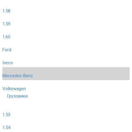
1.58
1.59
1.60
Ford
Iveco
Mercedes-Benz
Volkswagen
Грузовики
1.53
1.54