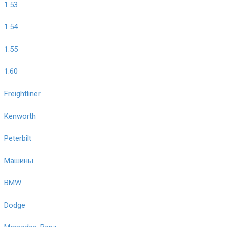
1.53
1.54
1.55
1.60
Freightliner
Kenworth
Peterbilt
Машины
BMW
Dodge