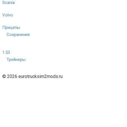
Scania
Volvo
Прицепы
Сохранения
1.53
Трейнеры
© 2026 eurotrucksim2mods.ru