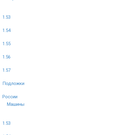
1.53
1.54
1.55
1.56
1.57
Подложки
России
Машины
1.53