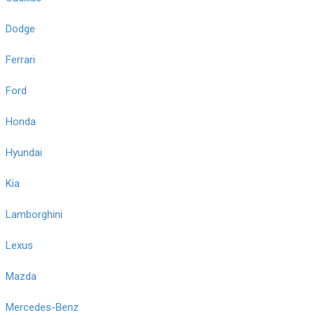
Dodge
Ferrari
Ford
Honda
Hyundai
Kia
Lamborghini
Lexus
Mazda
Mercedes-Benz