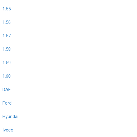
1.55
1.56
1.57
1.58
1.59
1.60
DAF
Ford
Hyundai
Iveco