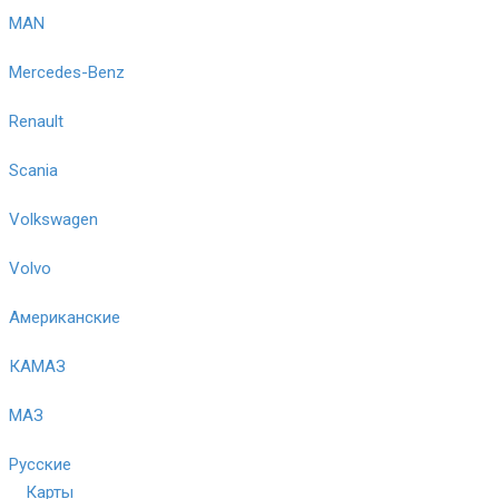
MAN
Mercedes-Benz
Renault
Scania
Volkswagen
Volvo
Американские
КАМАЗ
МАЗ
Русские
Карты