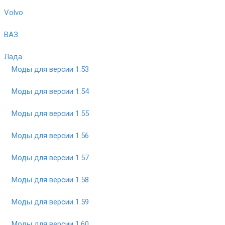
Volvo
ВАЗ
Лада
Моды для версии 1.53
Моды для версии 1.54
Моды для версии 1.55
Моды для версии 1.56
Моды для версии 1.57
Моды для версии 1.58
Моды для версии 1.59
Моды для версии 1.60