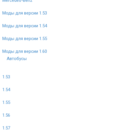
Mercedes-Benz
Моды для версии 1.53
Моды для версии 1.54
Моды для версии 1.55
Моды для версии 1.60
Автобусы
1.53
1.54
1.55
1.56
1.57