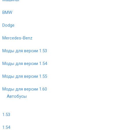
BMW
Dodge
Mercedes-Benz
Моды для версии 1.53
Моды для версии 1.54
Моды для версии 1.55
Моды для версии 1.60
Автобусы
1.53
1.54