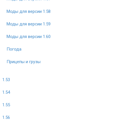
Моды для версии 1.58
Моды для версии 1.59
Моды для версии 1.60
Погода
Прицепы и грузы
1.53
1.54
1.55
1.56