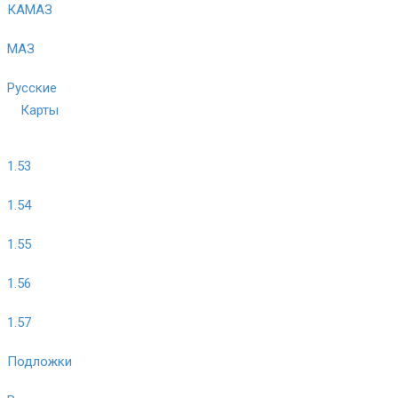
КАМАЗ
МАЗ
Русские
Карты
1.53
1.54
1.55
1.56
1.57
Подложки