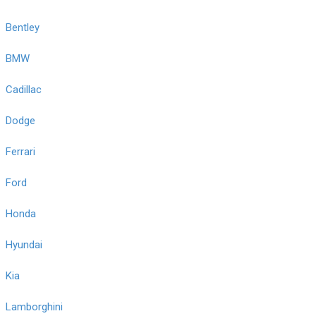
Bentley
BMW
Cadillac
Dodge
Ferrari
Ford
Honda
Hyundai
Kia
Lamborghini