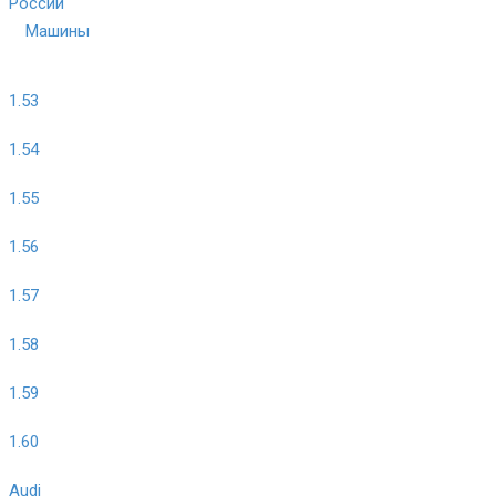
России
Машины
1.53
1.54
1.55
1.56
1.57
1.58
1.59
1.60
Audi