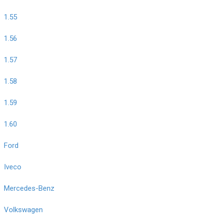
1.55
1.56
1.57
1.58
1.59
1.60
Ford
Iveco
Mercedes-Benz
Volkswagen