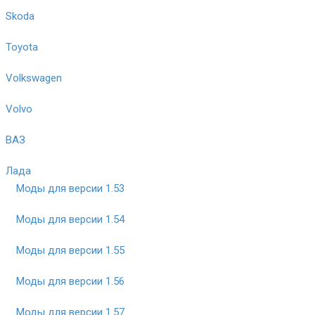
Skoda
Toyota
Volkswagen
Volvo
ВАЗ
Лада
Моды для версии 1.53
Моды для версии 1.54
Моды для версии 1.55
Моды для версии 1.56
Моды для версии 1.57