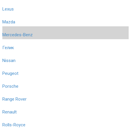
Lexus
Mazda
Mercedes-Benz
Гелик
Nissan
Peugeot
Porsche
Range Rover
Renault
Rolls-Royce