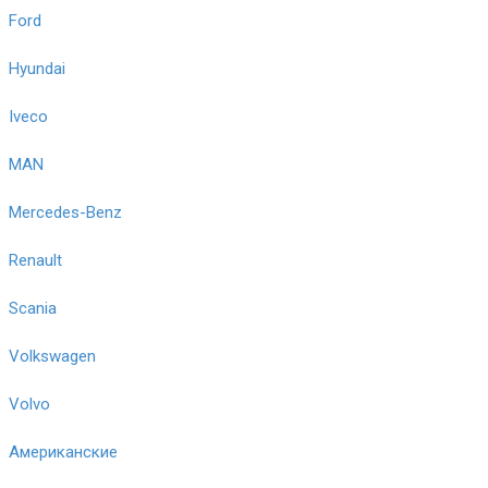
Ford
Hyundai
Iveco
MAN
Mercedes-Benz
Renault
Scania
Volkswagen
Volvo
Американские