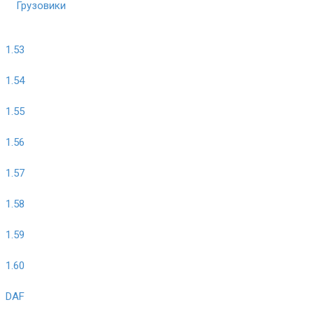
Грузовики
1.53
1.54
1.55
1.56
1.57
1.58
1.59
1.60
DAF