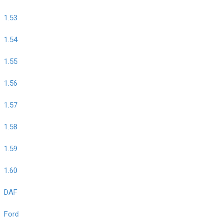
1.53
1.54
1.55
1.56
1.57
1.58
1.59
1.60
DAF
Ford