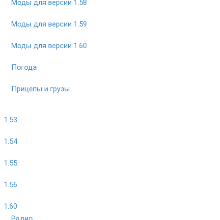
Моды для версии 1.58
Моды для версии 1.59
Моды для версии 1.60
Погода
Прицепы и грузы
1.53
1.54
1.55
1.56
1.60
Радио