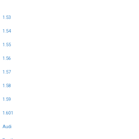
1.53
1.54
1.55
1.56
1.57
1.58
1.59
1.601
Audi