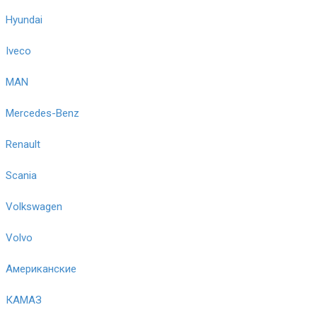
Hyundai
Iveco
MAN
Mercedes-Benz
Renault
Scania
Volkswagen
Volvo
Американские
КАМАЗ