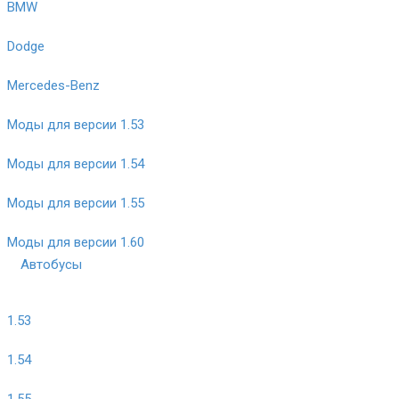
BMW
Dodge
Mercedes-Benz
Моды для версии 1.53
Моды для версии 1.54
Моды для версии 1.55
Моды для версии 1.60
Автобусы
1.53
1.54
1.55