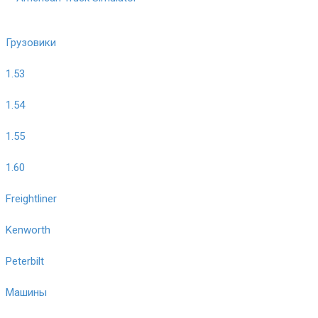
Грузовики
1.53
1.54
1.55
1.60
Freightliner
Kenworth
Peterbilt
Машины