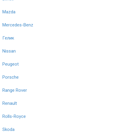
Mazda
Mercedes-Benz
Гелик
Nissan
Peugeot
Porsche
Range Rover
Renault
Rolls-Royce
Skoda