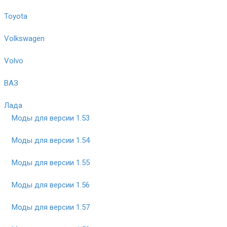
Toyota
Volkswagen
Volvo
ВАЗ
Лада
Моды для версии 1.53
Моды для версии 1.54
Моды для версии 1.55
Моды для версии 1.56
Моды для версии 1.57