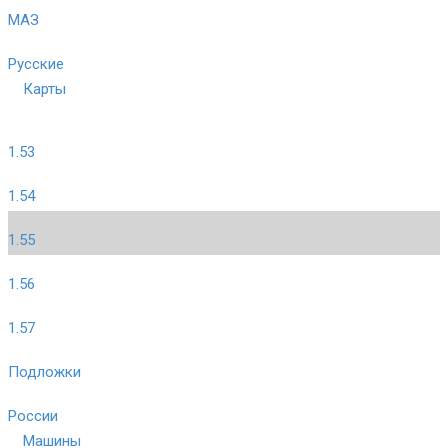
МАЗ
Русские
Карты
1.53
1.54
1.55
1.56
1.57
Подложки
России
Машины