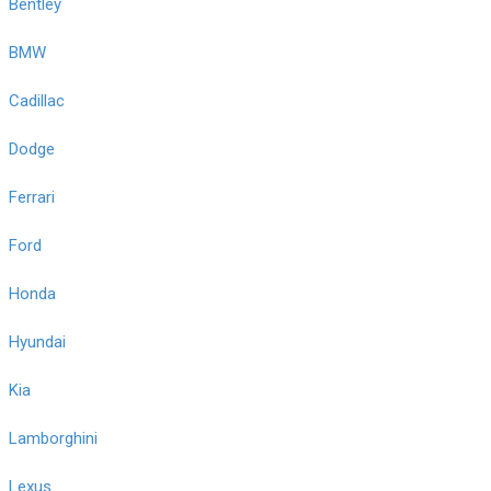
Bentley
BMW
Cadillac
Dodge
Ferrari
Ford
Honda
Hyundai
Kia
Lamborghini
Lexus