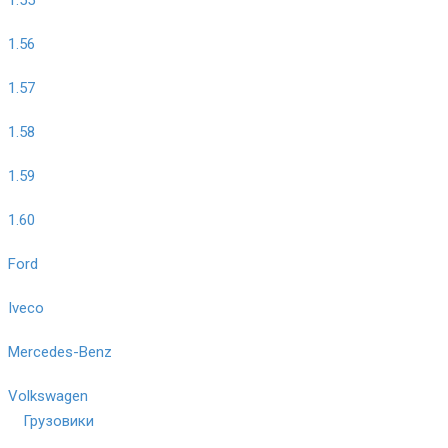
1.56
1.57
1.58
1.59
1.60
Ford
Iveco
Mercedes-Benz
Volkswagen
Грузовики