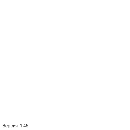
Версия: 1.45