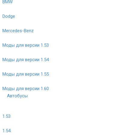
BMW
Dodge
Mercedes-Benz
Моды для версии 1.53
Моды для версии 1.54
Моды для версии 1.55
Моды для версии 1.60
Автобусы
1.53
1.54