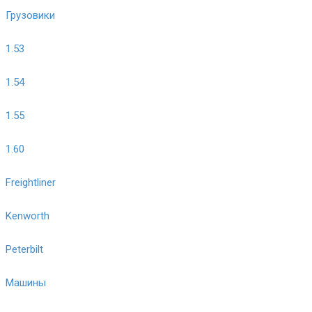
Грузовики
1.53
1.54
1.55
1.60
Freightliner
Kenworth
Peterbilt
Машины