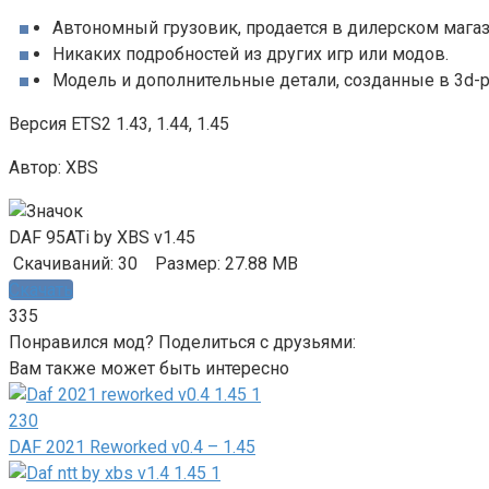
Автономный грузовик, продается в дилерском магаз
Никаких подробностей из других игр или модов.
Модель и дополнительные детали, созданные в 3d-р
Версия ETS2 1.43, 1.44, 1.45
Автор: XBS
DAF 95ATi by XBS v1.45
Скачиваний: 30
Размер: 27.88 MB
Скачать
335
Понравился мод? Поделиться с друзьями:
Вам также может быть интересно
230
DAF 2021 Reworked v0.4 – 1.45