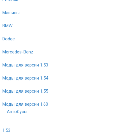
Машины
BMW
Dodge
Mercedes-Benz
Моды для версии 1.53
Моды для версии 1.54
Моды для версии 1.55
Моды для версии 1.60
Автобусы
1.53