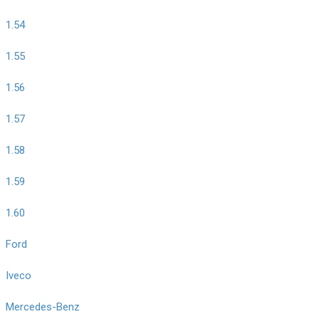
1.54
1.55
1.56
1.57
1.58
1.59
1.60
Ford
Iveco
Mercedes-Benz