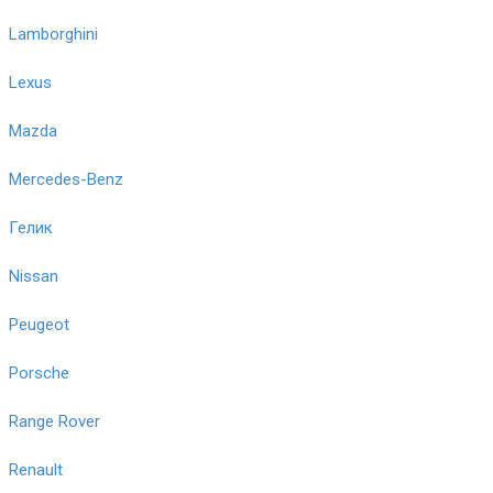
Lamborghini
Lexus
Mazda
Mercedes-Benz
Гелик
Nissan
Peugeot
Porsche
Range Rover
Renault