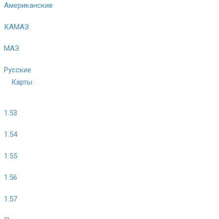
Американские
КАМАЗ
МАЗ
Русские
Карты
1.53
1.54
1.55
1.56
1.57