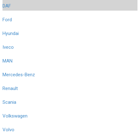
DAF
Ford
Hyundai
Iveco
MAN
Mercedes-Benz
Renault
Scania
Volkswagen
Volvo