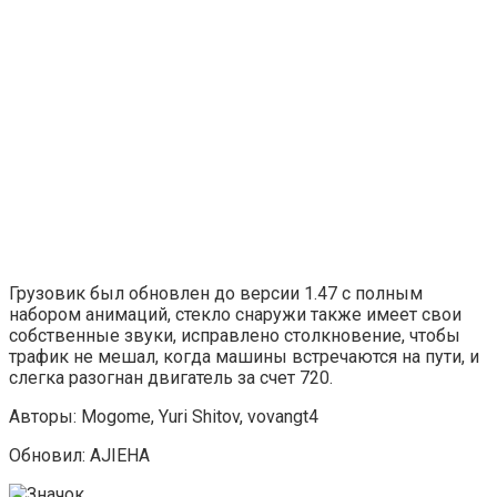
Грузовик был обновлен до версии 1.47 с полным
набором анимаций, стекло снаружи также имеет свои
собственные звуки, исправлено столкновение, чтобы
трафик не мешал, когда машины встречаются на пути, и
слегка разогнан двигатель за счет 720.
Авторы: Mogome, Yuri Shitov, vovangt4
Обновил: AJIEHA