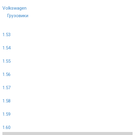
Volkswagen
Грузовики
1.53
1.54
1.55
1.56
1.57
1.58
1.59
1.60