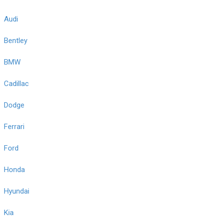
Audi
Bentley
BMW
Cadillac
Dodge
Ferrari
Ford
Honda
Hyundai
Kia