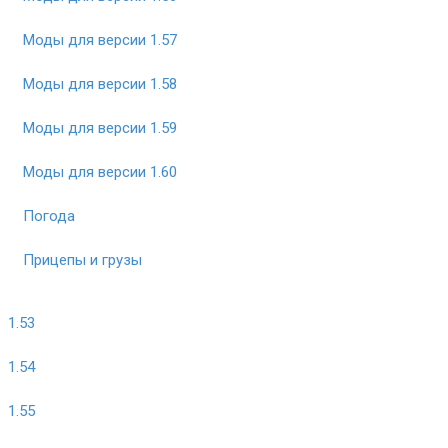
Моды для версии 1.57
Моды для версии 1.58
Моды для версии 1.59
Моды для версии 1.60
Погода
Прицепы и грузы
1.53
1.54
1.55