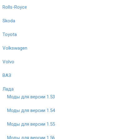
Rolls-Royce
Skoda
Toyota
Volkswagen
Volvo
ВАЗ
Лада
Моды для версии 1.53
Моды для версии 1.54
Моды для версии 1.55
Моды для версии 1.56