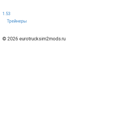
1.53
Трейнеры
© 2026 eurotrucksim2mods.ru