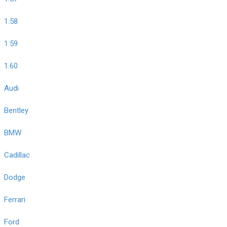
1.58
1.59
1.60
Audi
Bentley
BMW
Cadillac
Dodge
Ferrari
Ford