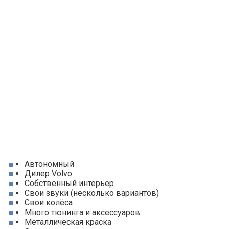
Автономный
Дилер Volvo
Собственный интерьер
Свои звуки (несколько вариантов)
Свои колёса
Много тюнинга и аксессуаров
Металлическая краска