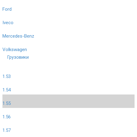
Ford
Iveco
Mercedes-Benz
Volkswagen
Грузовики
1.53
1.54
1.55
1.56
1.57