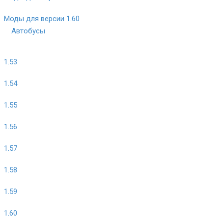
Моды для версии 1.60
Автобусы
1.53
1.54
1.55
1.56
1.57
1.58
1.59
1.60