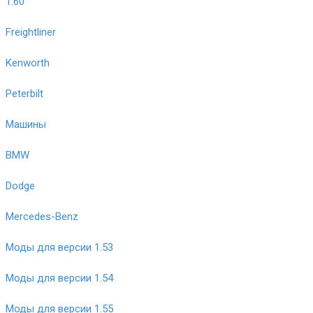
1.60
Freightliner
Kenworth
Peterbilt
Машины
BMW
Dodge
Mercedes-Benz
Моды для версии 1.53
Моды для версии 1.54
Моды для версии 1.55