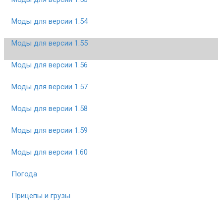
Моды для версии 1.54
Моды для версии 1.55
Моды для версии 1.56
Моды для версии 1.57
Моды для версии 1.58
Моды для версии 1.59
Моды для версии 1.60
Погода
Прицепы и грузы