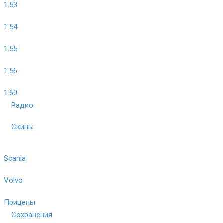
1.53
1.54
1.55
1.56
1.60
Радио
Скины
Scania
Volvo
Прицепы
Сохранения