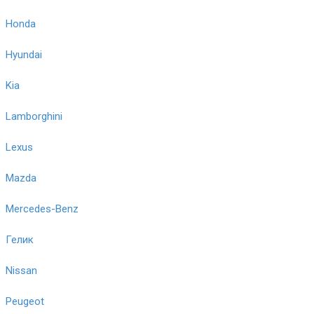
Honda
Hyundai
Kia
Lamborghini
Lexus
Mazda
Mercedes-Benz
Гелик
Nissan
Peugeot