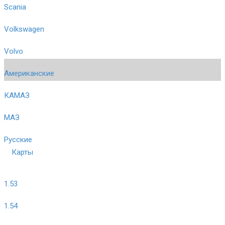
Scania
Volkswagen
Volvo
Американские
КАМАЗ
МАЗ
Русские
Карты
1.53
1.54