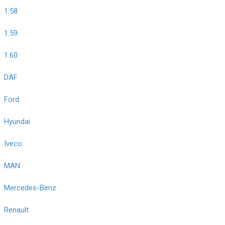
1.58
1.59
1.60
DAF
Ford
Hyundai
Iveco
MAN
Mercedes-Benz
Renault