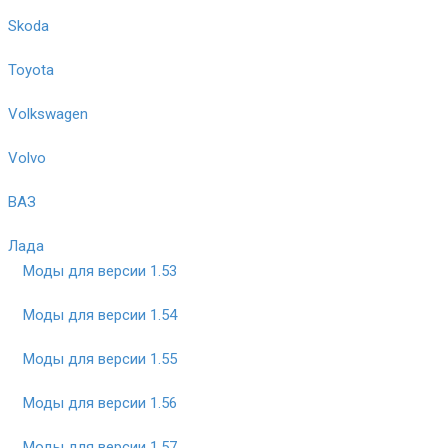
Skoda
Toyota
Volkswagen
Volvo
ВАЗ
Лада
Моды для версии 1.53
Моды для версии 1.54
Моды для версии 1.55
Моды для версии 1.56
Моды для версии 1.57