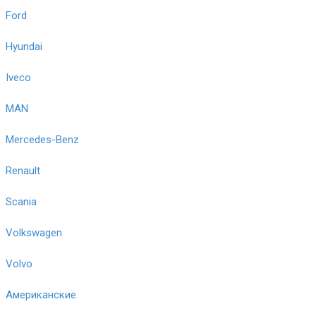
Ford
Hyundai
Iveco
MAN
Mercedes-Benz
Renault
Scania
Volkswagen
Volvo
Американские