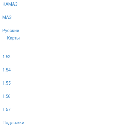
КАМАЗ
МАЗ
Русские
Карты
1.53
1.54
1.55
1.56
1.57
Подложки