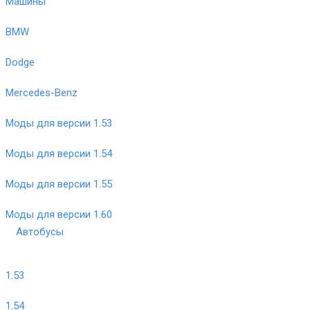
Машины
BMW
Dodge
Mercedes-Benz
Моды для версии 1.53
Моды для версии 1.54
Моды для версии 1.55
Моды для версии 1.60
Автобусы
1.53
1.54