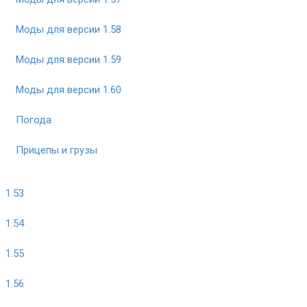
Моды для версии 1.58
Моды для версии 1.59
Моды для версии 1.60
Погода
Прицепы и грузы
1.53
1.54
1.55
1.56