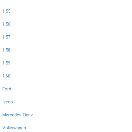
1.55
1.56
1.57
1.58
1.59
1.60
Ford
Iveco
Mercedes-Benz
Volkswagen