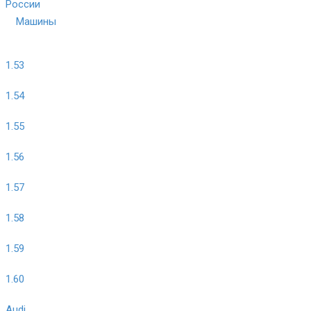
России
Машины
1.53
1.54
1.55
1.56
1.57
1.58
1.59
1.60
Audi