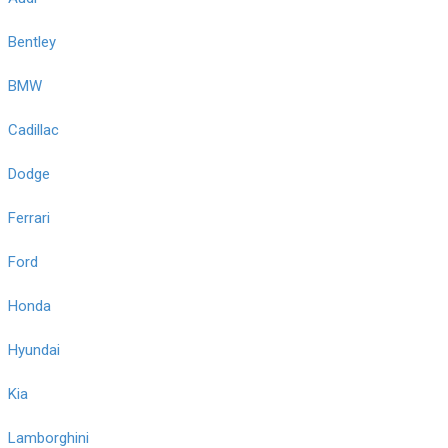
Bentley
BMW
Cadillac
Dodge
Ferrari
Ford
Honda
Hyundai
Kia
Lamborghini