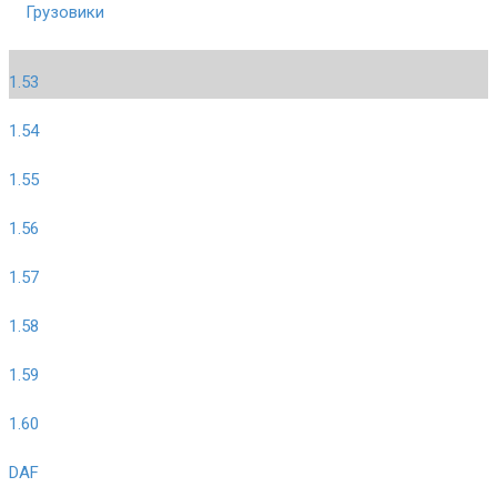
Грузовики
1.53
1.54
1.55
1.56
1.57
1.58
1.59
1.60
DAF