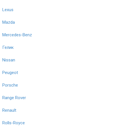
Lexus
Mazda
Mercedes-Benz
Гелик
Nissan
Peugeot
Porsche
Range Rover
Renault
Rolls-Royce