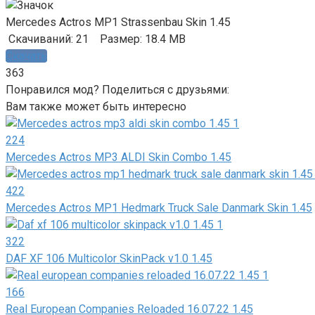
Mercedes Actros MP1 Strassenbau Skin 1.45
Скачиваний: 21
Размер: 18.4 MB
Скачать
363
Понравился мод? Поделиться с друзьями:
Вам также может быть интересно
224
Mercedes Actros MP3 ALDI Skin Combo 1.45
422
Mercedes Actros MP1 Hedmark Truck Sale Danmark Skin 1.45
322
DAF XF 106 Multicolor SkinPack v1.0 1.45
166
Real European Companies Reloaded 16.07.22 1.45