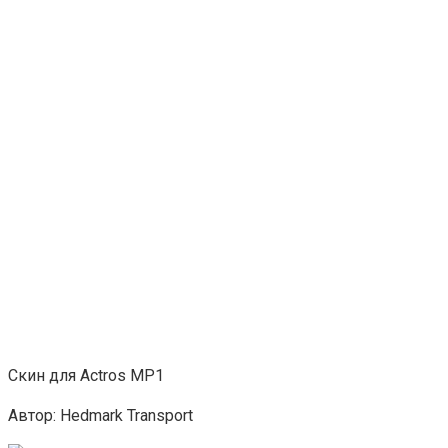
Скин для Actros MP1
Автор: Hedmark Transport