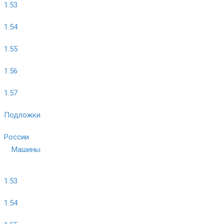
1.53
1.54
1.55
1.56
1.57
Подложки
России
Машины
1.53
1.54