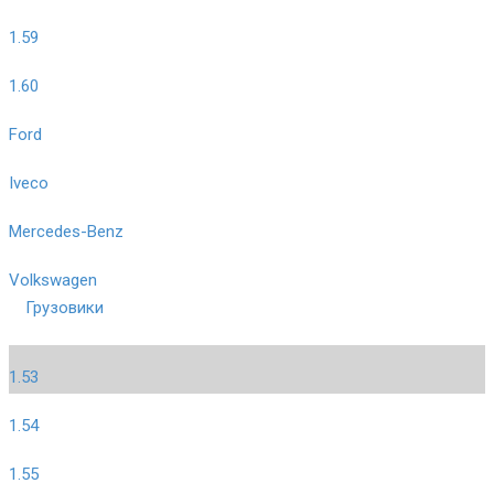
1.59
1.60
Ford
Iveco
Mercedes-Benz
Volkswagen
Грузовики
1.53
1.54
1.55