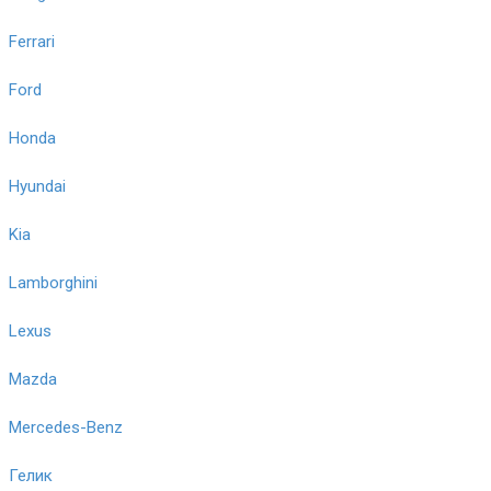
Ferrari
Ford
Honda
Hyundai
Kia
Lamborghini
Lexus
Mazda
Mercedes-Benz
Гелик