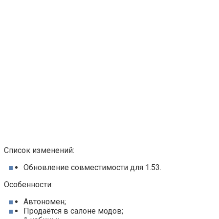
Список изменений:
Обновление совместимости для 1.53.
Особенности:
Автономен;
Продаётся в салоне модов;