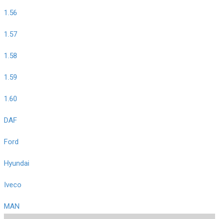
1.56
1.57
1.58
1.59
1.60
DAF
Ford
Hyundai
Iveco
MAN