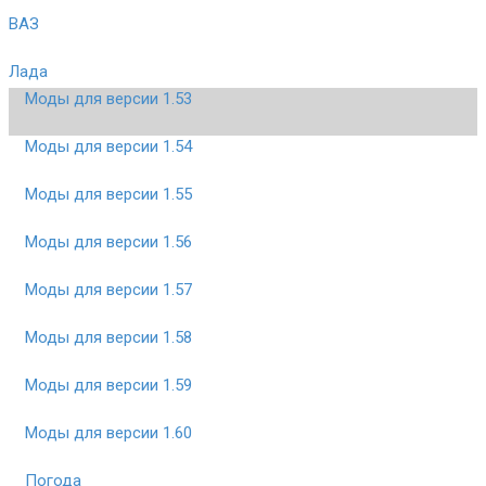
ВАЗ
Лада
Моды для версии 1.53
Моды для версии 1.54
Моды для версии 1.55
Моды для версии 1.56
Моды для версии 1.57
Моды для версии 1.58
Моды для версии 1.59
Моды для версии 1.60
Погода