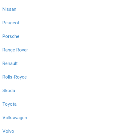
Nissan
Peugeot
Porsche
Range Rover
Renault
Rolls-Royce
Skoda
Toyota
Volkswagen
Volvo