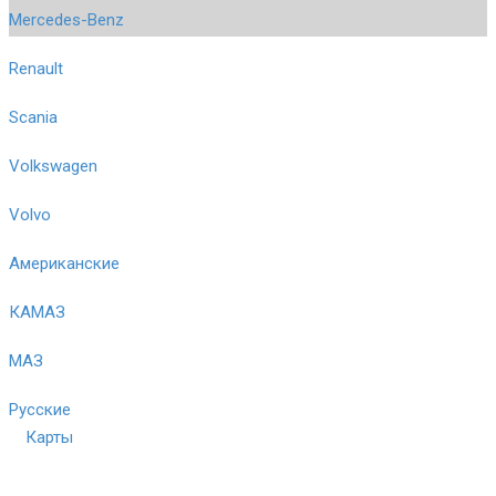
Mercedes-Benz
Renault
Scania
Volkswagen
Volvo
Американские
КАМАЗ
МАЗ
Русские
Карты