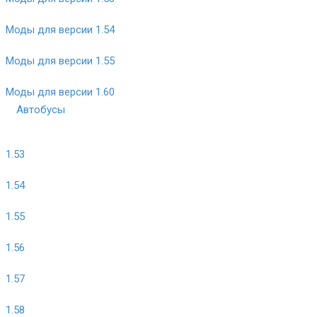
Моды для версии 1.54
Моды для версии 1.55
Моды для версии 1.60
Автобусы
1.53
1.54
1.55
1.56
1.57
1.58