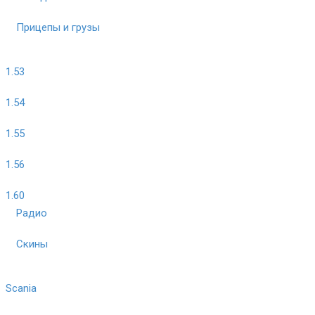
Прицепы и грузы
1.53
1.54
1.55
1.56
1.60
Радио
Скины
Scania