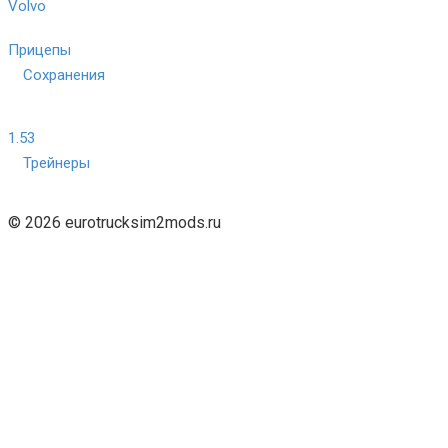
Volvo
Прицепы
Сохранения
1.53
Трейнеры
© 2026 eurotrucksim2mods.ru