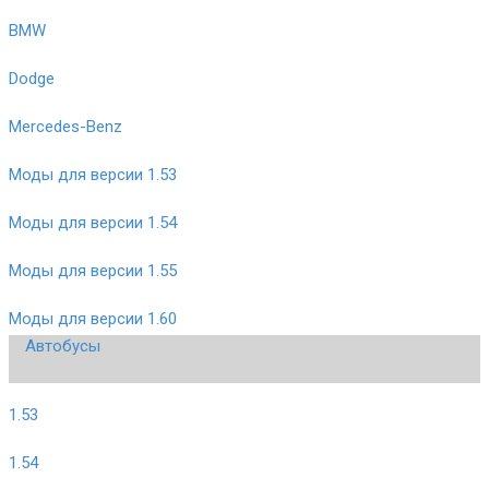
BMW
Dodge
Mercedes-Benz
Моды для версии 1.53
Моды для версии 1.54
Моды для версии 1.55
Моды для версии 1.60
Автобусы
1.53
1.54