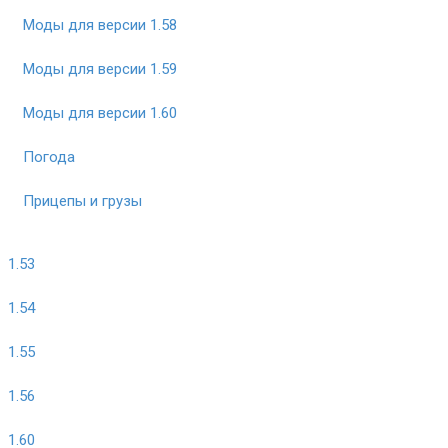
Моды для версии 1.58
Моды для версии 1.59
Моды для версии 1.60
Погода
Прицепы и грузы
1.53
1.54
1.55
1.56
1.60