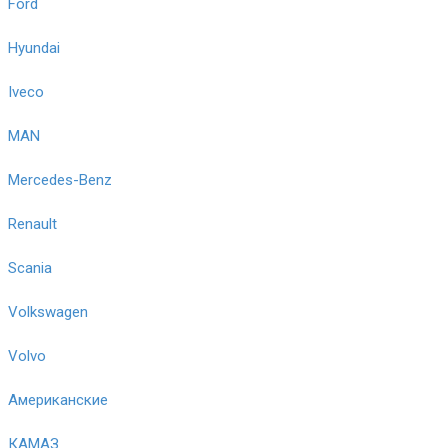
Ford
Hyundai
Iveco
MAN
Mercedes-Benz
Renault
Scania
Volkswagen
Volvo
Американские
КАМАЗ