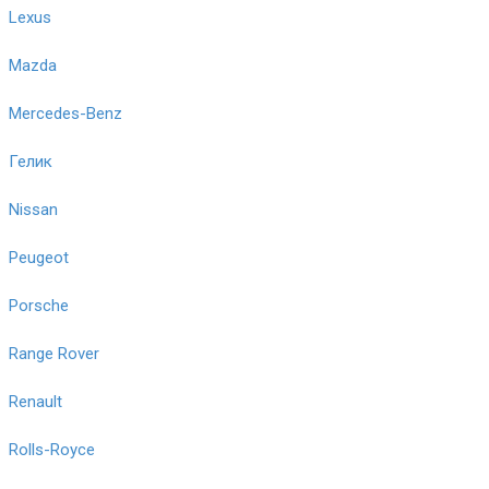
Lexus
Mazda
Mercedes-Benz
Гелик
Nissan
Peugeot
Porsche
Range Rover
Renault
Rolls-Royce