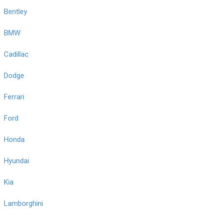
Bentley
BMW
Cadillac
Dodge
Ferrari
Ford
Honda
Hyundai
Kia
Lamborghini