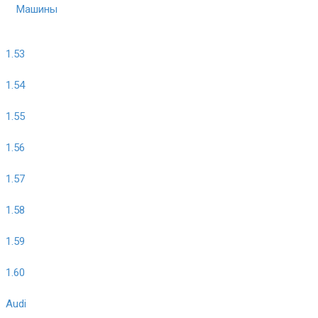
Машины
1.53
1.54
1.55
1.56
1.57
1.58
1.59
1.60
Audi