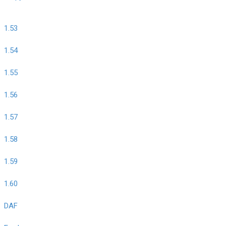
1.53
1.54
1.55
1.56
1.57
1.58
1.59
1.60
DAF