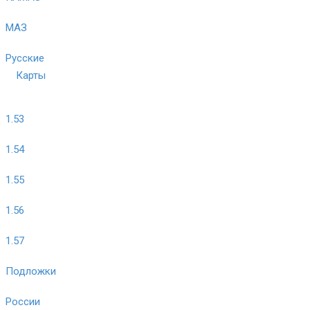
МАЗ
Русские
Карты
1.53
1.54
1.55
1.56
1.57
Подложки
России