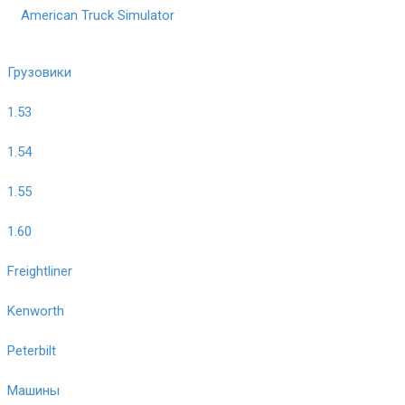
American Truck Simulator
Грузовики
1.53
1.54
1.55
1.60
Freightliner
Kenworth
Peterbilt
Машины