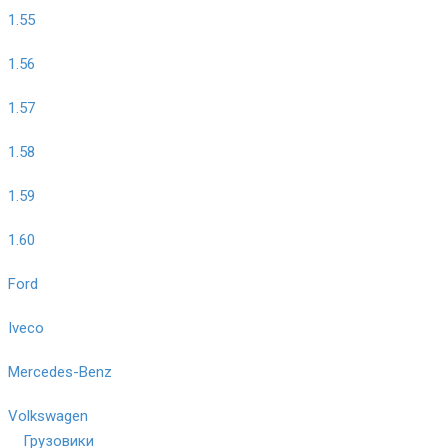
1.55
1.56
1.57
1.58
1.59
1.60
Ford
Iveco
Mercedes-Benz
Volkswagen
Грузовики