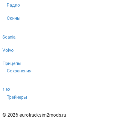
Радио
Скины
Scania
Volvo
Прицепы
Сохранения
1.53
Трейнеры
© 2026 eurotrucksim2mods.ru