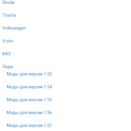
Skoda
Toyota
Volkswagen
Volvo
ВАЗ
Лада
Моды для версии 1.53
Моды для версии 1.54
Моды для версии 1.55
Моды для версии 1.56
Моды для версии 1.57