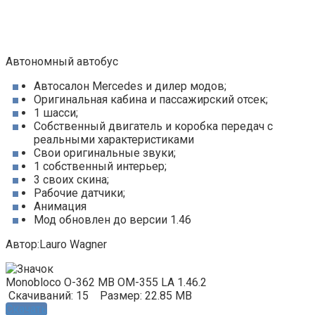
Автономный автобус
Автосалон Mercedes и дилер модов;
Оригинальная кабина и пассажирский отсек;
1 шасси;
Собственный двигатель и коробка передач с
реальными характеристиками
Свои оригинальные звуки;
1 собственный интерьер;
3 своих скина;
Рабочие датчики;
Анимация
Мод обновлен до версии 1.46
Автор:Lauro Wagner
Monobloco O-362 MB OM-355 LA 1.46.2
Скачиваний: 15
Размер: 22.85 MB
Скачать