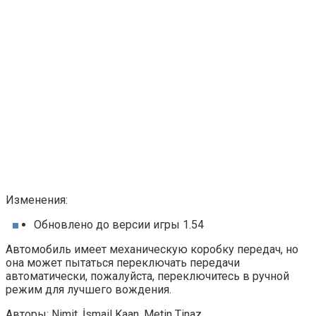
Изменения:
Обновлено до версии игры 1.54
Автомобиль имеет механическую коробку передач, но
она может пытаться переключать передачи
автоматически, пожалуйста, переключитесь в ручной
режим для лучшего вождения.
Авторы: Nimit, İsmail Kaan, Metin Tinaz