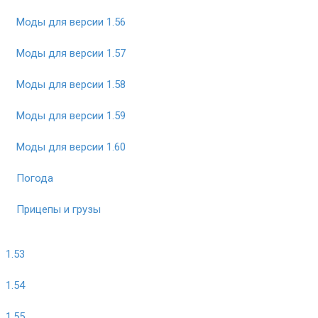
Моды для версии 1.56
Моды для версии 1.57
Моды для версии 1.58
Моды для версии 1.59
Моды для версии 1.60
Погода
Прицепы и грузы
1.53
1.54
1.55