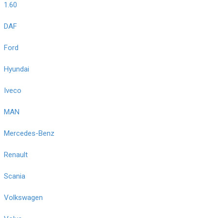
1.60
DAF
Ford
Hyundai
Iveco
MAN
Mercedes-Benz
Renault
Scania
Volkswagen