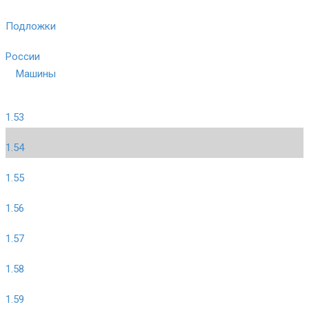
Подложки
России
Машины
1.53
1.54
1.55
1.56
1.57
1.58
1.59