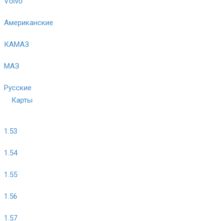
Volvo
Американские
КАМАЗ
МАЗ
Русские
Карты
1.53
1.54
1.55
1.56
1.57