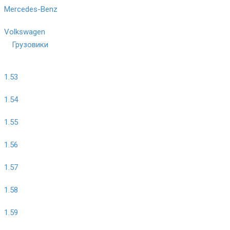
Mercedes-Benz
Volkswagen
Грузовики
1.53
1.54
1.55
1.56
1.57
1.58
1.59