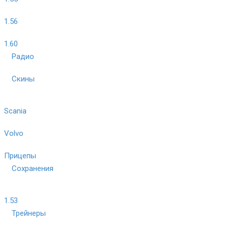
1.56
1.60
Радио
Скины
Scania
Volvo
Прицепы
Сохранения
1.53
Трейнеры