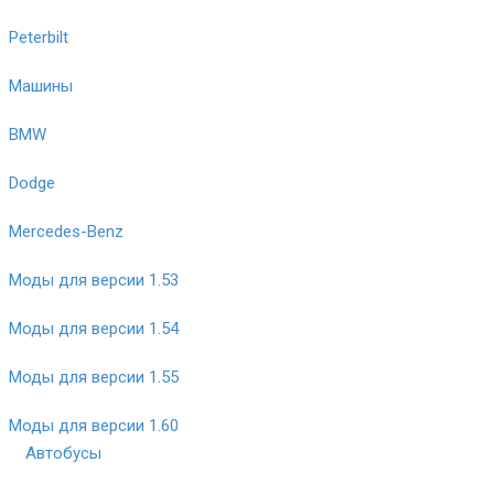
Peterbilt
Машины
BMW
Dodge
Mercedes-Benz
Моды для версии 1.53
Моды для версии 1.54
Моды для версии 1.55
Моды для версии 1.60
Автобусы