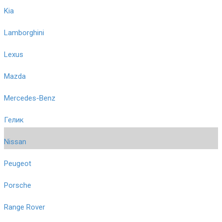
Kia
Lamborghini
Lexus
Mazda
Mercedes-Benz
Гелик
Nissan
Peugeot
Porsche
Range Rover