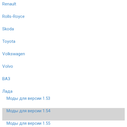
Renault
Rolls-Royce
Skoda
Toyota
Volkswagen
Volvo
ВАЗ
Лада
Моды для версии 1.53
Моды для версии 1.54
Моды для версии 1.55