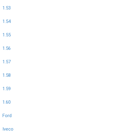
1.53
1.54
1.55
1.56
1.57
1.58
1.59
1.60
Ford
Iveco