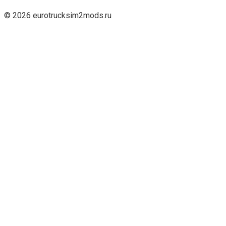
© 2026 eurotrucksim2mods.ru