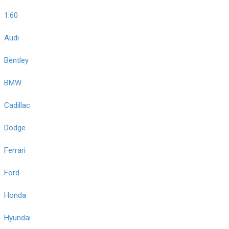
1.60
Audi
Bentley
BMW
Cadillac
Dodge
Ferrari
Ford
Honda
Hyundai