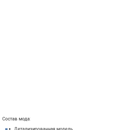
Состав мода:
Детализированная модель