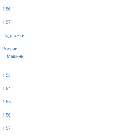
1.56
1.57
Подложки
России
Машины
1.53
1.54
1.55
1.56
1.57