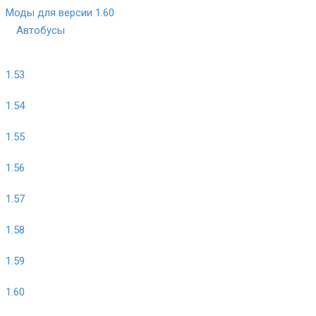
Моды для версии 1.60
Автобусы
1.53
1.54
1.55
1.56
1.57
1.58
1.59
1.60