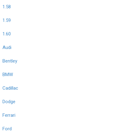
1.58
1.59
1.60
Audi
Bentley
BMW
Cadillac
Dodge
Ferrari
Ford