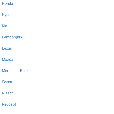
Honda
Hyundai
Kia
Lamborghini
Lexus
Mazda
Mercedes-Benz
Гелик
Nissan
Peugeot