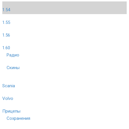
1.54
1.55
1.56
1.60
Радио
Скины
Scania
Volvo
Прицепы
Сохранения