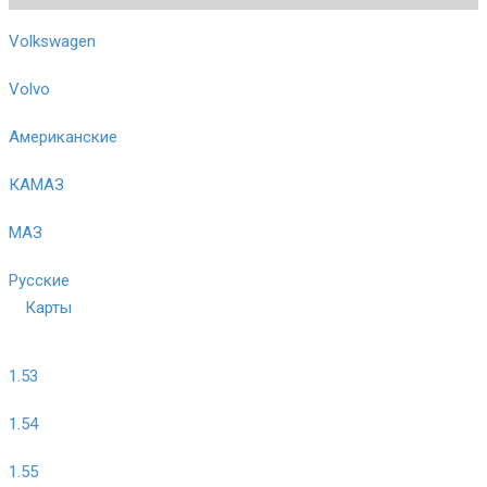
Volkswagen
Volvo
Американские
КАМАЗ
МАЗ
Русские
Карты
1.53
1.54
1.55