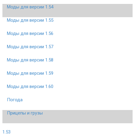
Моды для версии 1.54
Моды для версии 1.55
Моды для версии 1.56
Моды для версии 1.57
Моды для версии 1.58
Моды для версии 1.59
Моды для версии 1.60
Погода
Прицепы и грузы
1.53