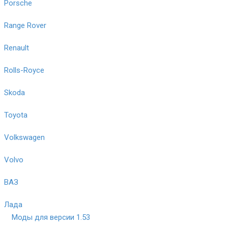
Porsche
Range Rover
Renault
Rolls-Royce
Skoda
Toyota
Volkswagen
Volvo
ВАЗ
Лада
Моды для версии 1.53