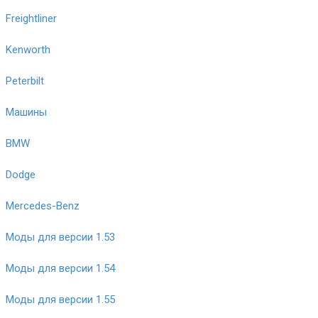
Freightliner
Kenworth
Peterbilt
Машины
BMW
Dodge
Mercedes-Benz
Моды для версии 1.53
Моды для версии 1.54
Моды для версии 1.55