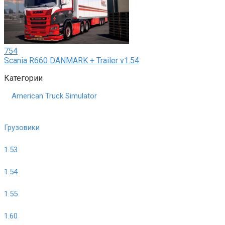
754
Scania R660 DANMARK + Trailer v1.54
Категории
American Truck Simulator
Грузовики
1.53
1.54
1.55
1.60