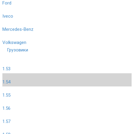
Ford
Iveco
Mercedes-Benz
Volkswagen
Грузовики
1.53
1.54
1.55
1.56
1.57