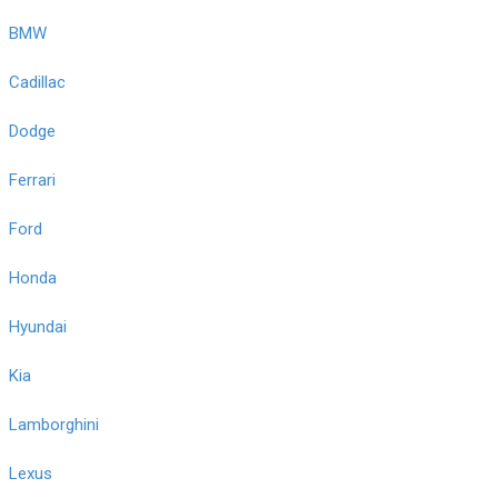
BMW
Cadillac
Dodge
Ferrari
Ford
Honda
Hyundai
Kia
Lamborghini
Lexus