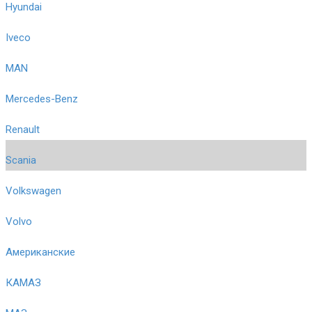
Hyundai
Iveco
MAN
Mercedes-Benz
Renault
Scania
Volkswagen
Volvo
Американские
КАМАЗ