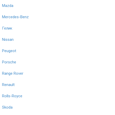
Mazda
Mercedes-Benz
Гелик
Nissan
Peugeot
Porsche
Range Rover
Renault
Rolls-Royce
Skoda