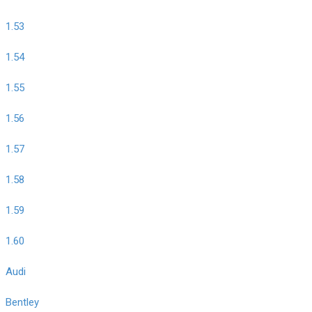
1.53
1.54
1.55
1.56
1.57
1.58
1.59
1.60
Audi
Bentley