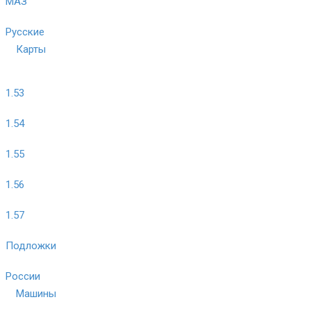
МАЗ
Русские
Карты
1.53
1.54
1.55
1.56
1.57
Подложки
России
Машины