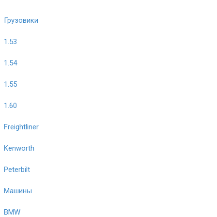
Грузовики
1.53
1.54
1.55
1.60
Freightliner
Kenworth
Peterbilt
Машины
BMW