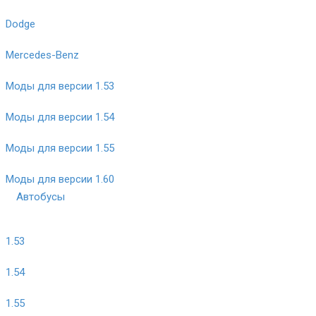
Dodge
Mercedes-Benz
Моды для версии 1.53
Моды для версии 1.54
Моды для версии 1.55
Моды для версии 1.60
Автобусы
1.53
1.54
1.55