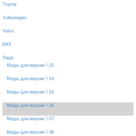
Toyota
Volkswagen
Volvo
ВАЗ
Лада
Моды для версии 1.53
Моды для версии 1.54
Моды для версии 1.55
Моды для версии 1.56
Моды для версии 1.57
Моды для версии 1.58