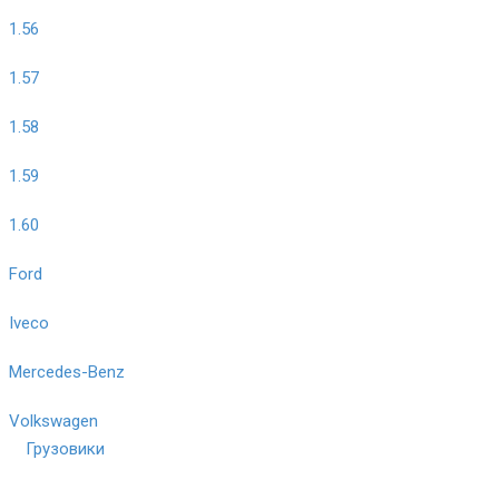
1.56
1.57
1.58
1.59
1.60
Ford
Iveco
Mercedes-Benz
Volkswagen
Грузовики