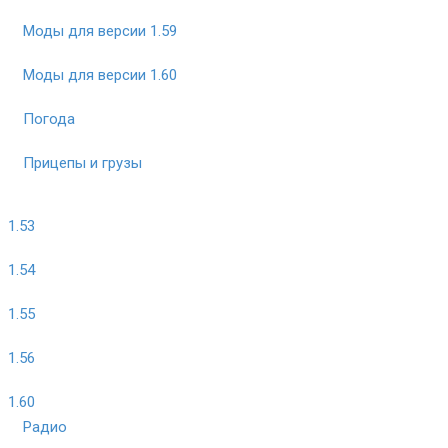
Моды для версии 1.59
Моды для версии 1.60
Погода
Прицепы и грузы
1.53
1.54
1.55
1.56
1.60
Радио