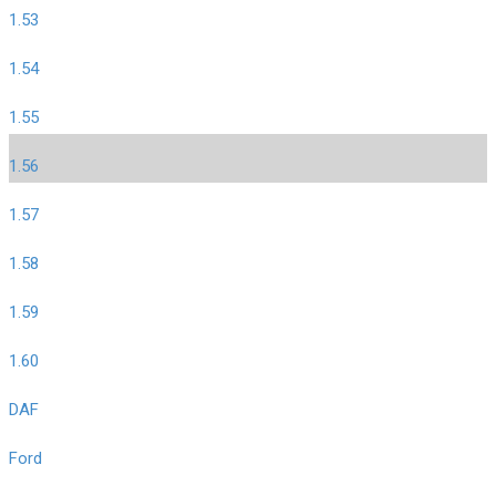
1.53
1.54
1.55
1.56
1.57
1.58
1.59
1.60
DAF
Ford