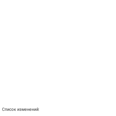
Список изменений: