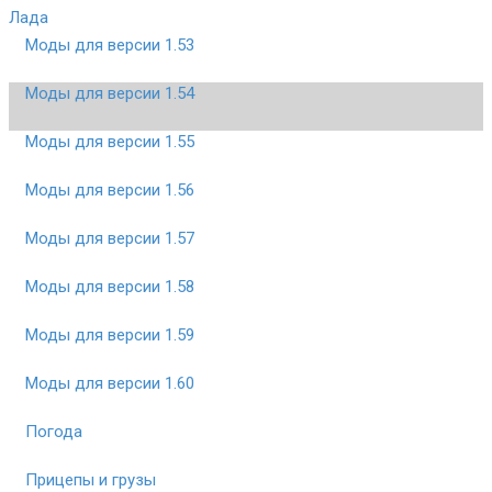
Лада
Моды для версии 1.53
Моды для версии 1.54
Моды для версии 1.55
Моды для версии 1.56
Моды для версии 1.57
Моды для версии 1.58
Моды для версии 1.59
Моды для версии 1.60
Погода
Прицепы и грузы