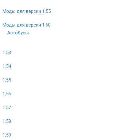
Моды для версии 1.55
Моды для версии 1.60
Автобусы
1.53
1.54
1.55
1.56
1.57
1.58
1.59