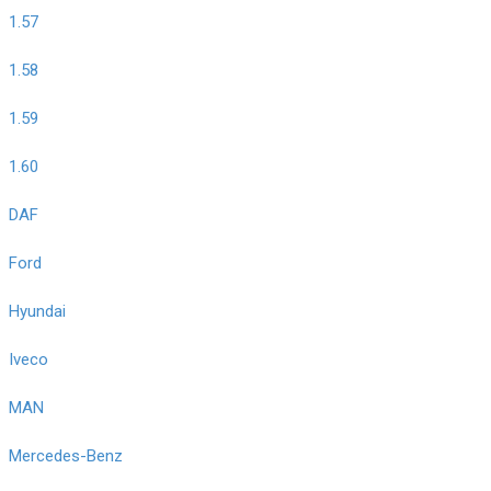
1.57
1.58
1.59
1.60
DAF
Ford
Hyundai
Iveco
MAN
Mercedes-Benz