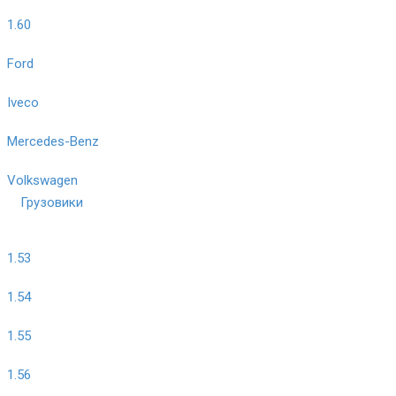
1.60
Ford
Iveco
Mercedes-Benz
Volkswagen
Грузовики
1.53
1.54
1.55
1.56