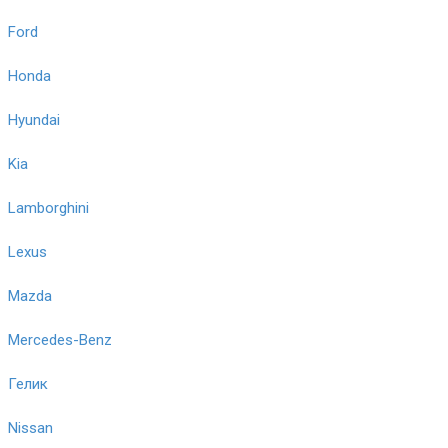
Ford
Honda
Hyundai
Kia
Lamborghini
Lexus
Mazda
Mercedes-Benz
Гелик
Nissan