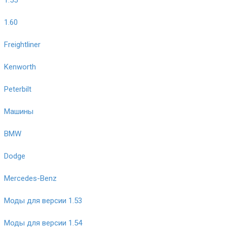
1.60
Freightliner
Kenworth
Peterbilt
Машины
BMW
Dodge
Mercedes-Benz
Моды для версии 1.53
Моды для версии 1.54