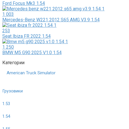
Ford Focus Mk3 1.54
1 003
Mercedes-Benz W221 2012 S65 AMG V3.9 1.54
253
Seat Ibiza FR 2022 1.54
1 250
BMW M5 G90 2025 V1.0 1.54
Категории
American Truck Simulator
Грузовики
1.53
1.54
1.55