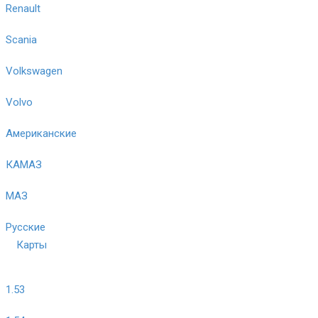
Renault
Scania
Volkswagen
Volvo
Американские
КАМАЗ
МАЗ
Русские
Карты
1.53