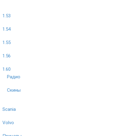
1.53
1.54
1.55
1.56
1.60
Радио
Скины
Scania
Volvo
Прицепы