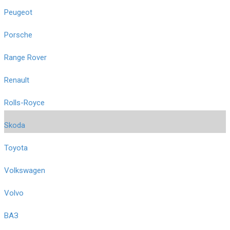
Peugeot
Porsche
Range Rover
Renault
Rolls-Royce
Skoda
Toyota
Volkswagen
Volvo
ВАЗ