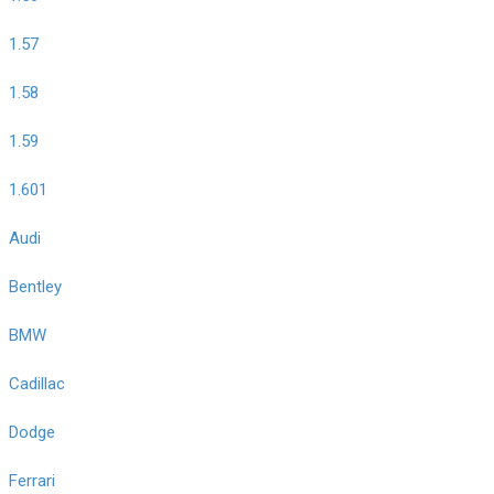
1.57
1.58
1.59
1.601
Audi
Bentley
BMW
Cadillac
Dodge
Ferrari