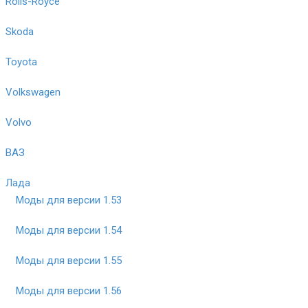
Rolls-Royce
Skoda
Toyota
Volkswagen
Volvo
ВАЗ
Лада
Моды для версии 1.53
Моды для версии 1.54
Моды для версии 1.55
Моды для версии 1.56