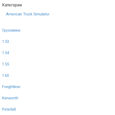
Категории
American Truck Simulator
Грузовики
1.53
1.54
1.55
1.60
Freightliner
Kenworth
Peterbilt