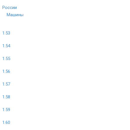
России
Машины
1.53
1.54
1.55
1.56
1.57
1.58
1.59
1.60