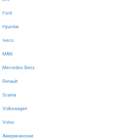
Ford
Hyundai
Iveco
MAN
Mercedes-Benz
Renault
Scania
Volkswagen
Volvo
Американские