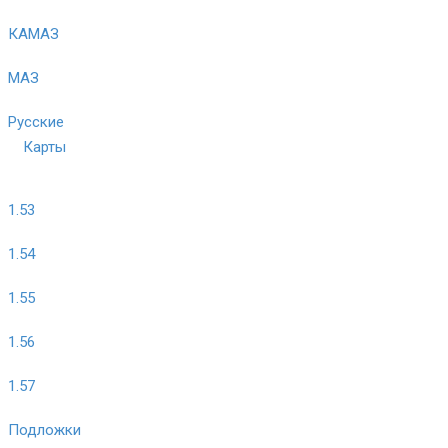
КАМАЗ
МАЗ
Русские
Карты
1.53
1.54
1.55
1.56
1.57
Подложки