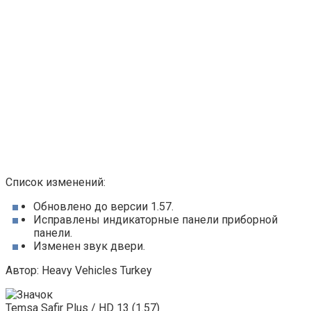
Список изменений:
Обновлено до версии 1.57.
Исправлены индикаторные панели приборной
панели.
Изменен звук двери.
Автор: Heavy Vehicles Turkey
Temsa Safir Plus / HD 13 (1.57)