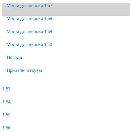
Моды для версии 1.57
Моды для версии 1.58
Моды для версии 1.59
Моды для версии 1.60
Погода
Прицепы и грузы
1.53
1.54
1.55
1.56