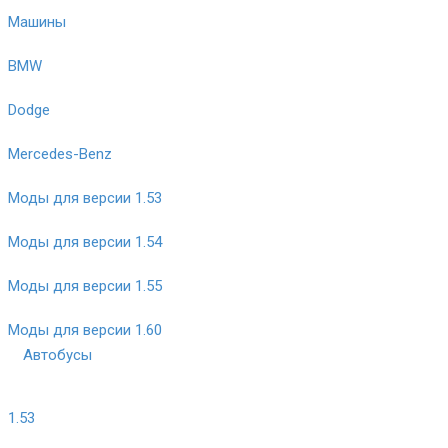
Машины
BMW
Dodge
Mercedes-Benz
Моды для версии 1.53
Моды для версии 1.54
Моды для версии 1.55
Моды для версии 1.60
Автобусы
1.53