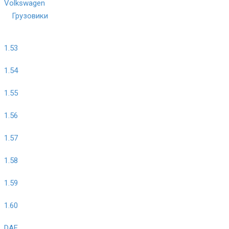
Volkswagen
Грузовики
1.53
1.54
1.55
1.56
1.57
1.58
1.59
1.60
DAF