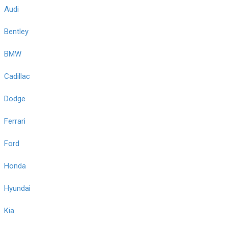
Audi
Bentley
BMW
Cadillac
Dodge
Ferrari
Ford
Honda
Hyundai
Kia