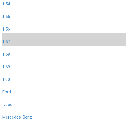
1.54
1.55
1.56
1.57
1.58
1.59
1.60
Ford
Iveco
Mercedes-Benz