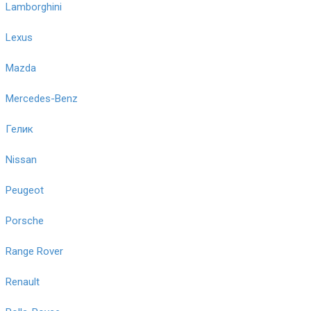
Lamborghini
Lexus
Mazda
Mercedes-Benz
Гелик
Nissan
Peugeot
Porsche
Range Rover
Renault