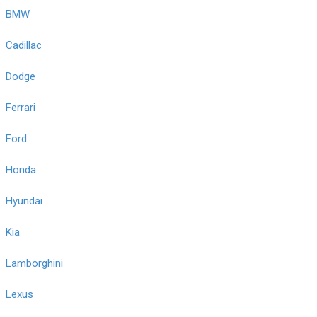
BMW
Cadillac
Dodge
Ferrari
Ford
Honda
Hyundai
Kia
Lamborghini
Lexus