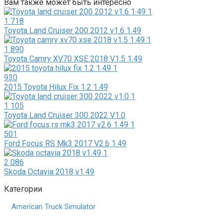
Вам также может быть интересно
1 718
Toyota Land Cruiser 200 2012 v1.6 1.49
1 890
Toyota Camry XV70 XSE 2018 V1.5 1.49
930
2015 Toyota Hilux Fix 1.2 1.49
1 105
Toyota Land Cruiser 300 2022 V1.0
501
Ford Focus RS Mk3 2017 V2.6 1.49
2 086
Skoda Octavia 2018 v1.49
Категории
American Truck Simulator