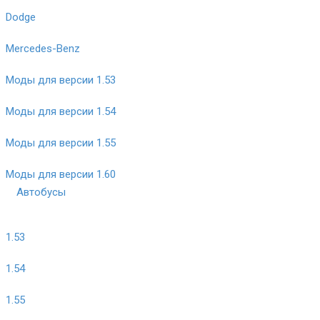
Dodge
Mercedes-Benz
Моды для версии 1.53
Моды для версии 1.54
Моды для версии 1.55
Моды для версии 1.60
Автобусы
1.53
1.54
1.55