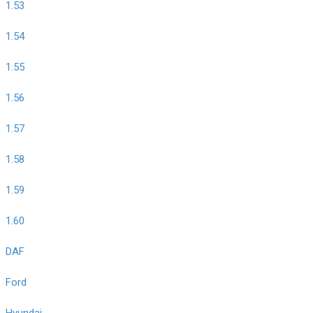
1.53
1.54
1.55
1.56
1.57
1.58
1.59
1.60
DAF
Ford
Hyundai