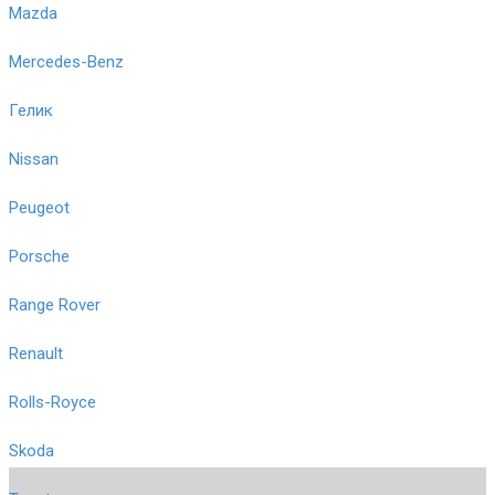
Mazda
Mercedes-Benz
Гелик
Nissan
Peugeot
Porsche
Range Rover
Renault
Rolls-Royce
Skoda