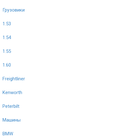
Грузовики
1.53
1.54
1.55
1.60
Freightliner
Kenworth
Peterbilt
Машины
BMW