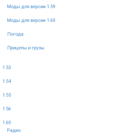
Моды для версии 1.59
Моды для версии 1.60
Погода
Прицепы и грузы
1.53
1.54
1.55
1.56
1.60
Радио