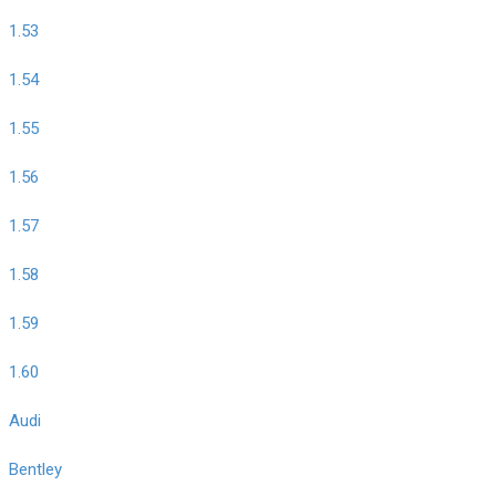
1.53
1.54
1.55
1.56
1.57
1.58
1.59
1.60
Audi
Bentley