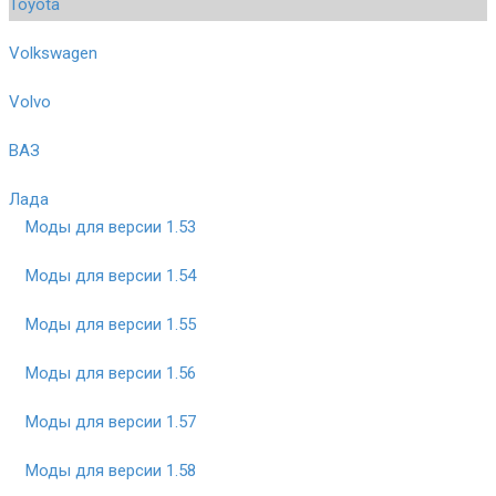
Toyota
Volkswagen
Volvo
ВАЗ
Лада
Моды для версии 1.53
Моды для версии 1.54
Моды для версии 1.55
Моды для версии 1.56
Моды для версии 1.57
Моды для версии 1.58