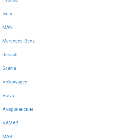
Iveco
MAN
Mercedes-Benz
Renault
Scania
Volkswagen
Volvo
Американские
КАМАЗ
МАЗ