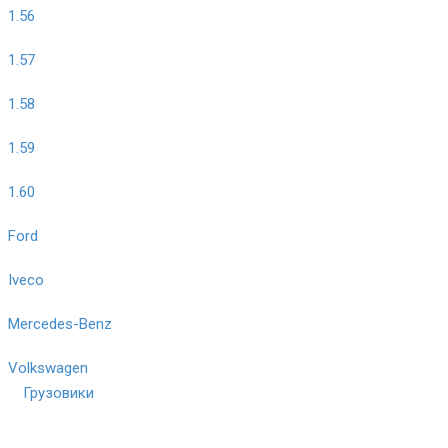
1.56
1.57
1.58
1.59
1.60
Ford
Iveco
Mercedes-Benz
Volkswagen
Грузовики