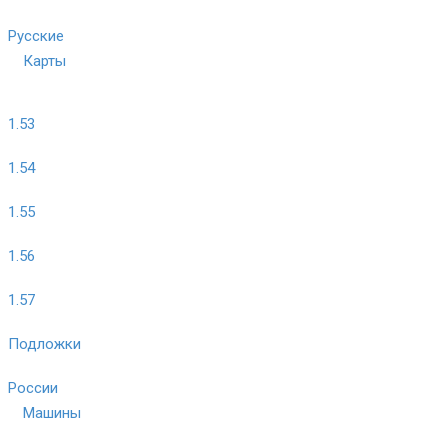
Русские
Карты
1.53
1.54
1.55
1.56
1.57
Подложки
России
Машины