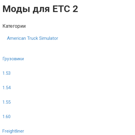
Моды для ЕТС 2
Категории
American Truck Simulator
Грузовики
1.53
1.54
1.55
1.60
Freightliner