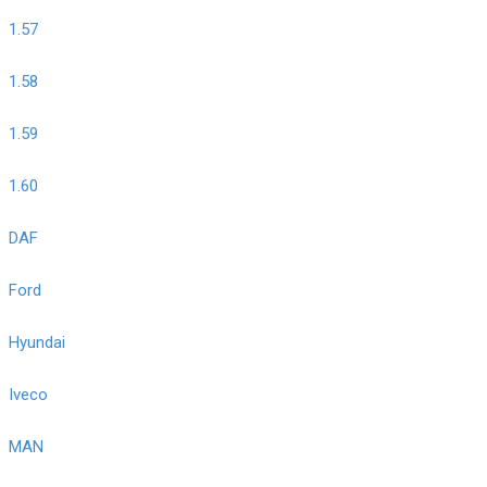
1.57
1.58
1.59
1.60
DAF
Ford
Hyundai
Iveco
MAN