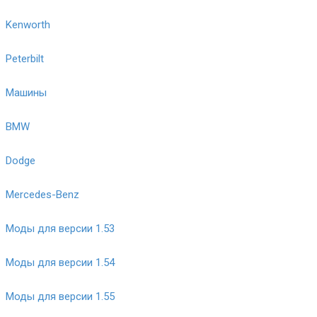
Kenworth
Peterbilt
Машины
BMW
Dodge
Mercedes-Benz
Моды для версии 1.53
Моды для версии 1.54
Моды для версии 1.55