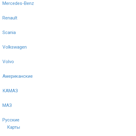
Mercedes-Benz
Renault
Scania
Volkswagen
Volvo
Американские
КАМАЗ
МАЗ
Русские
Карты