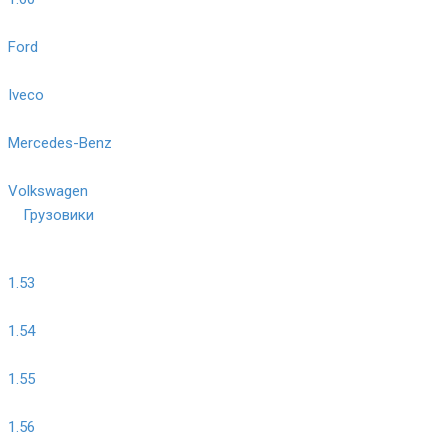
Ford
Iveco
Mercedes-Benz
Volkswagen
Грузовики
1.53
1.54
1.55
1.56