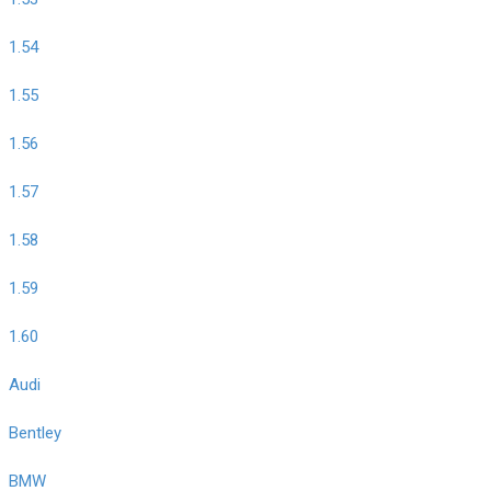
1.54
1.55
1.56
1.57
1.58
1.59
1.60
Audi
Bentley
BMW