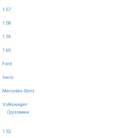
1.57
1.58
1.59
1.60
Ford
Iveco
Mercedes-Benz
Volkswagen
Грузовики
1.53