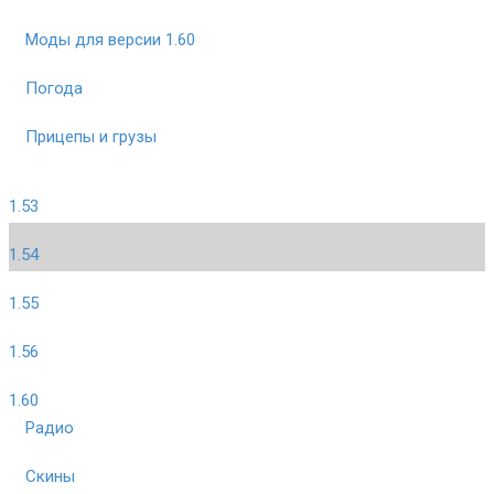
Моды для версии 1.60
Погода
Прицепы и грузы
1.53
1.54
1.55
1.56
1.60
Радио
Скины