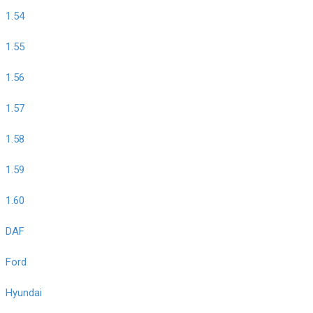
1.54
1.55
1.56
1.57
1.58
1.59
1.60
DAF
Ford
Hyundai