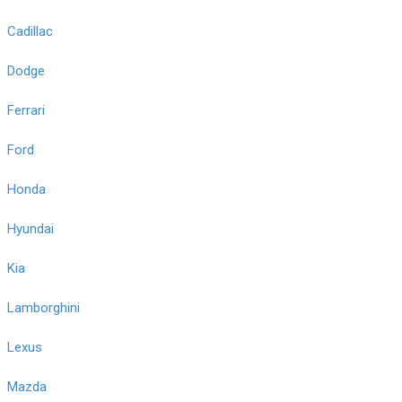
Cadillac
Dodge
Ferrari
Ford
Honda
Hyundai
Kia
Lamborghini
Lexus
Mazda