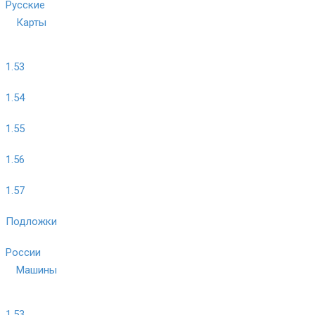
Русские
Карты
1.53
1.54
1.55
1.56
1.57
Подложки
России
Машины
1.53