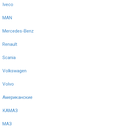
Iveco
MAN
Mercedes-Benz
Renault
Scania
Volkswagen
Volvo
Американские
КАМАЗ
МАЗ