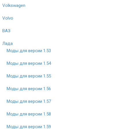
Volkswagen
Volvo
ВАЗ
Лада
Моды для версии 1.53
Моды для версии 1.54
Моды для версии 1.55
Моды для версии 1.56
Моды для версии 1.57
Моды для версии 1.58
Моды для версии 1.59