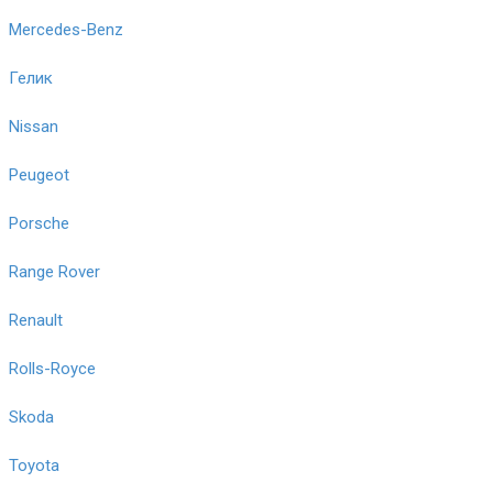
Mercedes-Benz
Гелик
Nissan
Peugeot
Porsche
Range Rover
Renault
Rolls-Royce
Skoda
Toyota