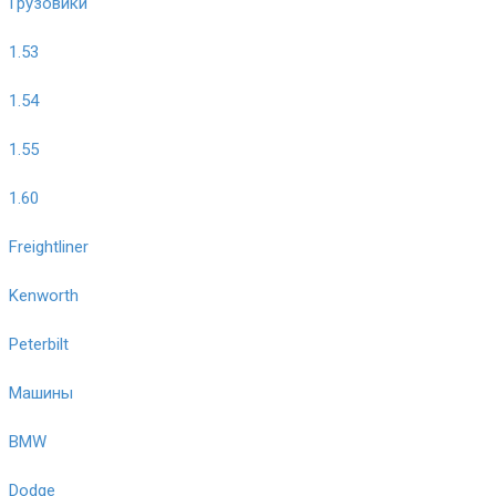
Грузовики
1.53
1.54
1.55
1.60
Freightliner
Kenworth
Peterbilt
Машины
BMW
Dodge