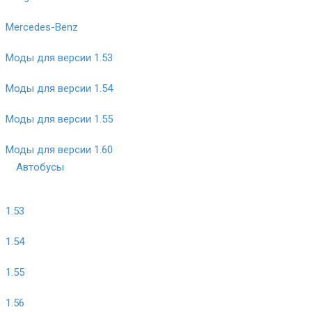
Mercedes-Benz
Моды для версии 1.53
Моды для версии 1.54
Моды для версии 1.55
Моды для версии 1.60
Автобусы
1.53
1.54
1.55
1.56