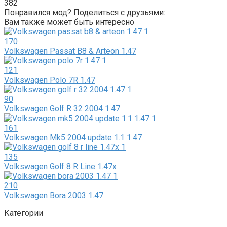
382
Понравился мод? Поделиться с друзьями:
Вам также может быть интересно
170
Volkswagen Passat B8 & Arteon 1.47
121
Volkswagen Polo 7R 1.47
90
Volkswagen Golf R 32 2004 1.47
161
Volkswagen Mk5 2004 update 1.1 1.47
135
Volkswagen Golf 8 R Line 1.47x
210
Volkswagen Bora 2003 1.47
Категории