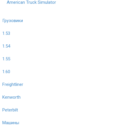
American Truck Simulator
Грузовики
1.53
1.54
1.55
1.60
Freightliner
Kenworth
Peterbilt
Машины