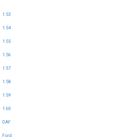
1.53
1.54
1.55
1.56
1.57
1.58
1.59
1.60
DAF
Ford