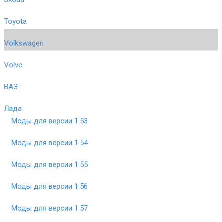
Toyota
Volkswagen
Volvo
ВАЗ
Лада
Моды для версии 1.53
Моды для версии 1.54
Моды для версии 1.55
Моды для версии 1.56
Моды для версии 1.57