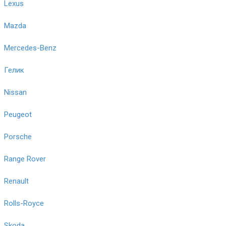
Lexus
Mazda
Mercedes-Benz
Гелик
Nissan
Peugeot
Porsche
Range Rover
Renault
Rolls-Royce
Skoda