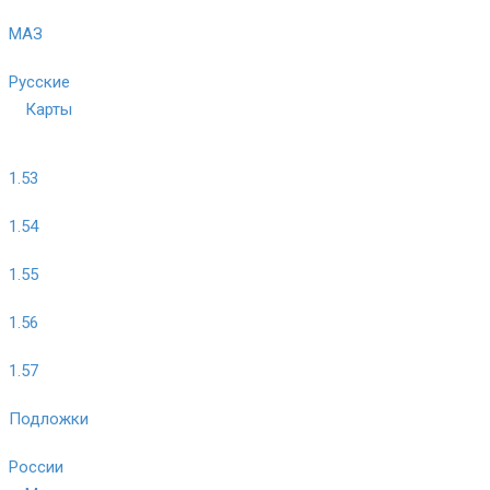
МАЗ
Русские
Карты
1.53
1.54
1.55
1.56
1.57
Подложки
России