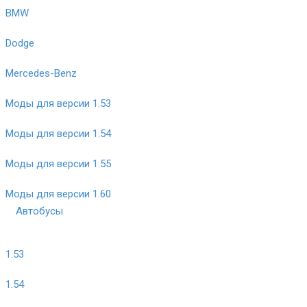
BMW
Dodge
Mercedes-Benz
Моды для версии 1.53
Моды для версии 1.54
Моды для версии 1.55
Моды для версии 1.60
Автобусы
1.53
1.54