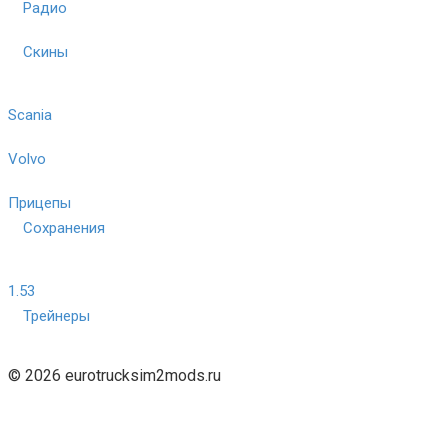
Радио
Скины
Scania
Volvo
Прицепы
Сохранения
1.53
Трейнеры
© 2026 eurotrucksim2mods.ru