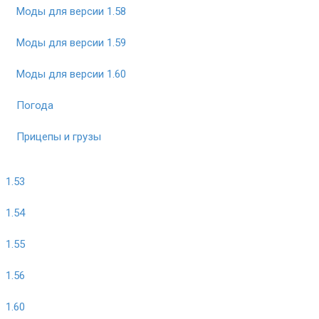
Моды для версии 1.58
Моды для версии 1.59
Моды для версии 1.60
Погода
Прицепы и грузы
1.53
1.54
1.55
1.56
1.60