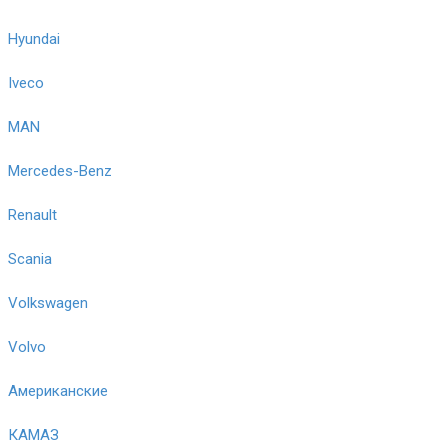
Hyundai
Iveco
MAN
Mercedes-Benz
Renault
Scania
Volkswagen
Volvo
Американские
КАМАЗ