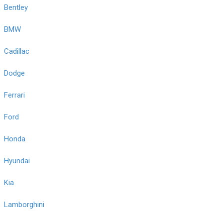
Bentley
BMW
Cadillac
Dodge
Ferrari
Ford
Honda
Hyundai
Kia
Lamborghini