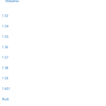
Машины
1.53
1.54
1.55
1.56
1.57
1.58
1.59
1.601
Audi