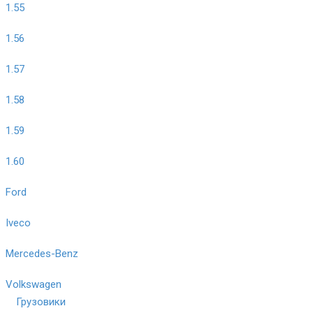
1.55
1.56
1.57
1.58
1.59
1.60
Ford
Iveco
Mercedes-Benz
Volkswagen
Грузовики